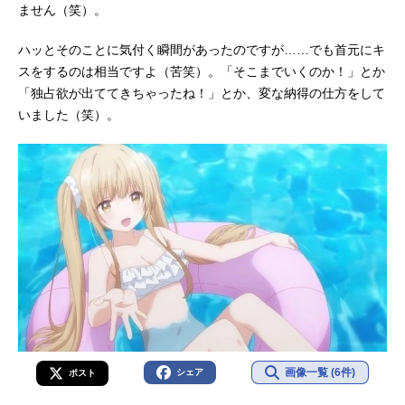
ません（笑）。
ハッとそのことに気付く瞬間があったのですが……でも首元にキ
スをするのは相当ですよ（苦笑）。「そこまでいくのか！」とか
「独占欲が出ててきちゃったね！」とか、変な納得の仕方をして
いました（笑）。
画像一覧 (6件)
シェア
ポスト