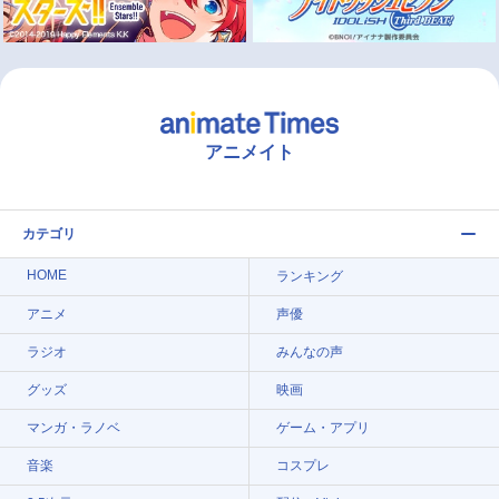
アニメイト
カテゴリ
HOME
ランキング
アニメ
声優
ラジオ
みんなの声
グッズ
映画
マンガ・ラノベ
ゲーム・アプリ
音楽
コスプレ