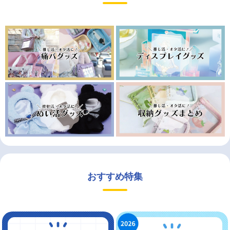
おすすめ特集