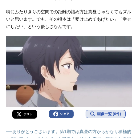
特にふたりきりの空間での距離の詰め方は真昼じゃなくてもズル
いと思います。でも、その根本は「受け止めてあげたい」「幸せ
にしたい」という優しさなんです。
画像一覧 (6件)
シェア
ポスト
──ありがとうございます。第1期では真昼の方からかなり積極的