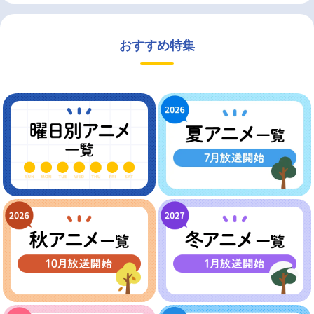
おすすめ特集