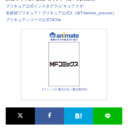
プリキュア公式インスタグラム“キュアスタ”
名探偵プリキュア！プリキュア公式X（@TVanime_precure）
プリキュアシリーズ公式TikTok
【コミック】魔法少女ノ魔女裁判(2)