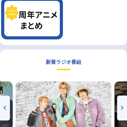
新着ラジオ番組