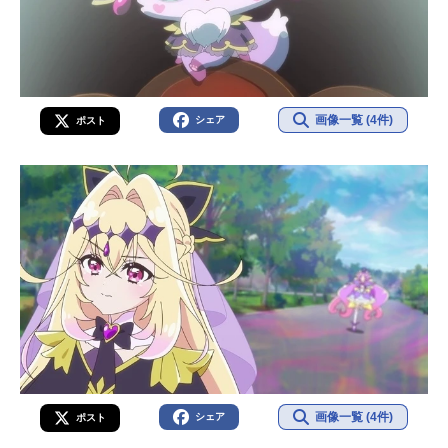
画像一覧 (4件)
シェア
ポスト
画像一覧 (4件)
シェア
ポスト