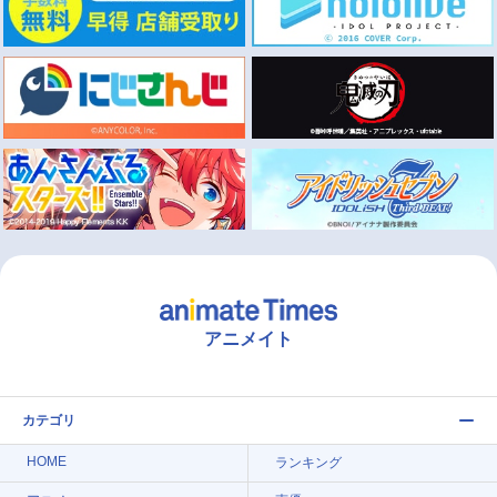
アニメイト
カテゴリ
HOME
ランキング