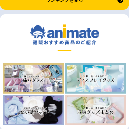
ランキングを見る