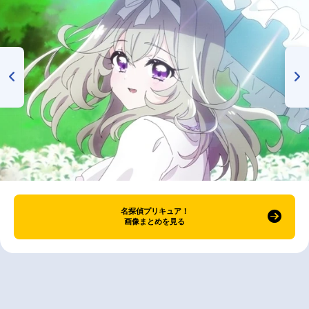
名探偵プリキュア！
画像まとめを見る