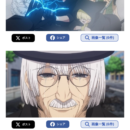
画像一覧 (6件)
シェア
ポスト
画像一覧 (6件)
シェア
ポスト