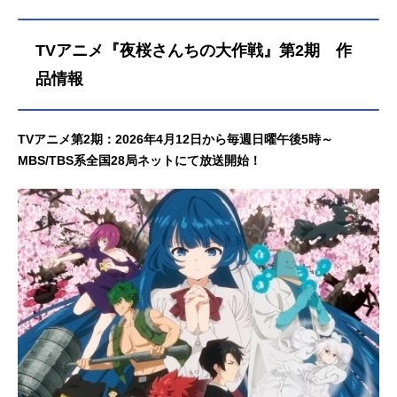
TVアニメ『夜桜さんちの大作戦』第2期 作
品情報
TVアニメ第2期：2026年4月12日から毎週日曜午後5時～
MBS/TBS系全国28局ネットにて放送開始！