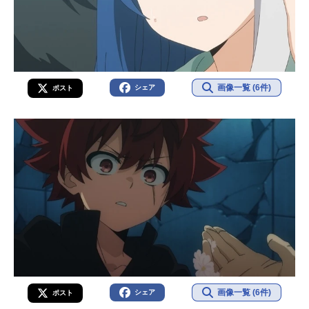
画像一覧 (6件)
シェア
ポスト
画像一覧 (6件)
シェア
ポスト