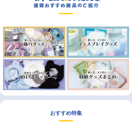
おすすめ特集