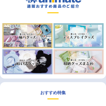
おすすめ特集