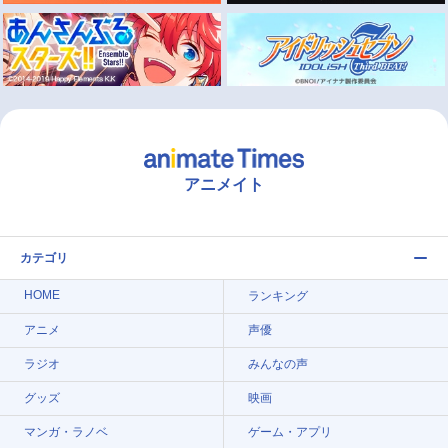
アニメイト
カテゴリ
HOME
ランキング
アニメ
声優
ラジオ
みんなの声
グッズ
映画
マンガ・ラノベ
ゲーム・アプリ