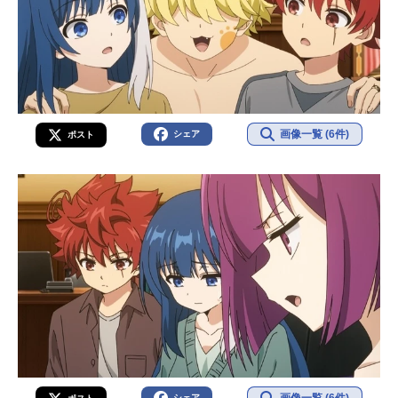
画像一覧 (6件)
シェア
ポスト
シェア