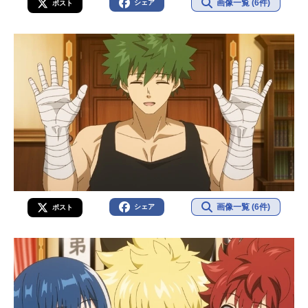
画像一覧 (6件)
シェア
ポスト
画像一覧 (6件)
シェア
ポスト