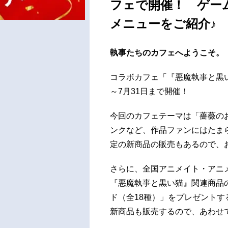
フェで開催！ ゲー
メニューをご紹介♪
執事たちのカフェへようこそ。
コラボカフェ「『悪魔執事と黒い猫』 -R
～7月31日まで開催！
今回のカフェテーマは「薔薇の
ンクなど、作品ファンにはたま
定の新商品の販売もあるので、
さらに、全国アニメイト・アニメ
『悪魔執事と黒い猫』関連商品
ド（全18種）」をプレゼント
新商品も販売するので、あわせ