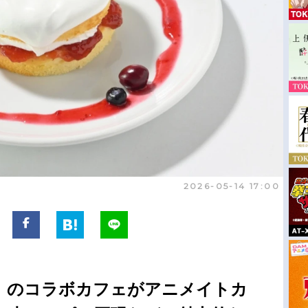
2026-05-14 17:00
』のコラボカフェがアニメイトカ