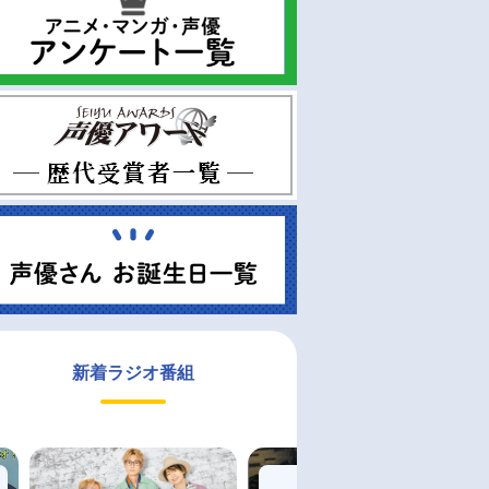
新着ラジオ番組