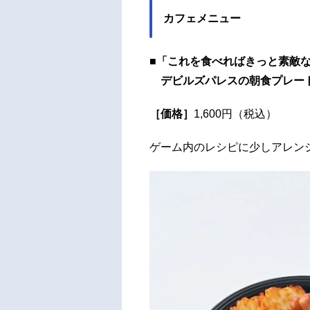
カフェメニュー
■「これを食べればきっと素敵
デビルズパレスの朝食プレー
［価格］
1,600円（税込）
ゲーム内のレシピに少しアレン