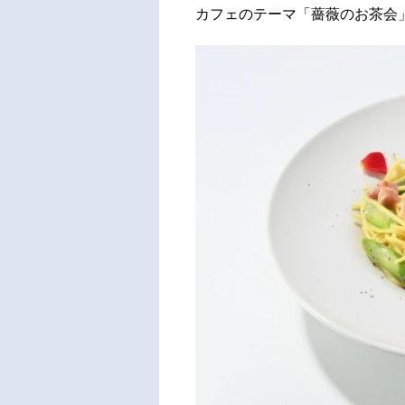
カフェのテーマ「薔薇のお茶会