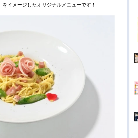
」をイメージしたオリジナルメニューです！