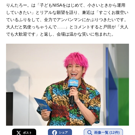
りんたろー。は「子どもNISAをはじめて、小さいときから運用
していきたい」とリアルな願望を語り、兼近は「すごくお腹空い
ているふりをして、全力でアンパンマンにかぶりつきたいです。
大人だと気使っちゃうんで……」とコメントすると戸田が「大人
でも大歓迎です」と返し、会場は温かな笑いに包まれた。
画像一覧 (12件)
シェア
ポスト