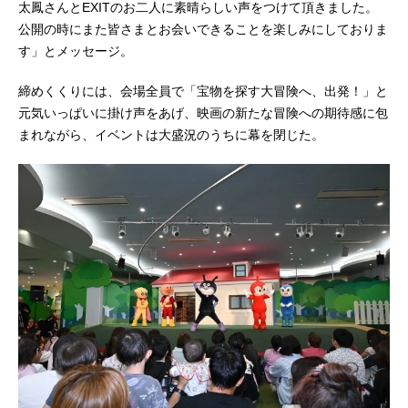
太鳳さんとEXITのお二人に素晴らしい声をつけて頂きました。
公開の時にまた皆さまとお会いできることを楽しみにしておりま
す」とメッセージ。
締めくくりには、会場全員で「宝物を探す大冒険へ、出発！」と
元気いっぱいに掛け声をあげ、映画の新たな冒険への期待感に包
まれながら、イベントは大盛況のうちに幕を閉じた。