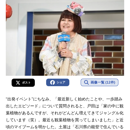
画像一覧 (12件)
シェア
ポスト
“出発イベント”にちなみ、「最近新しく始めたことや、一歩踏み
出したエピソード」について質問されると、戸田は「家の中に観
葉植物があるんですが、それがどんどん増えてきてジャングル化
しています（笑）。最近も観葉植物を買ってしまいました」と近
頃のマイブームを明かした。土屋は「石川県の能登で住んでいる