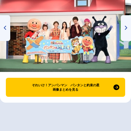
それいけ！アンパンマン パンタンと約束の星
画像まとめを見る