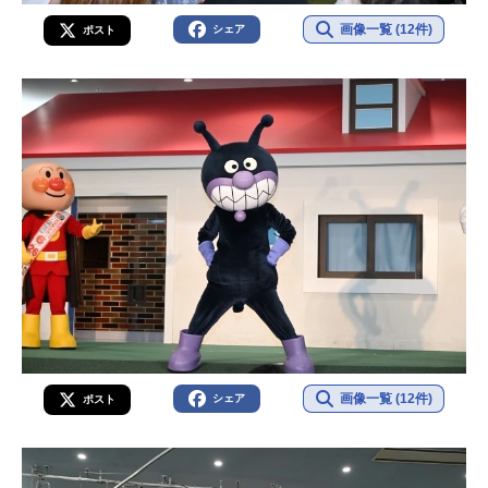
画像一覧 (12件)
シェア
ポスト
画像一覧 (12件)
シェア
ポスト