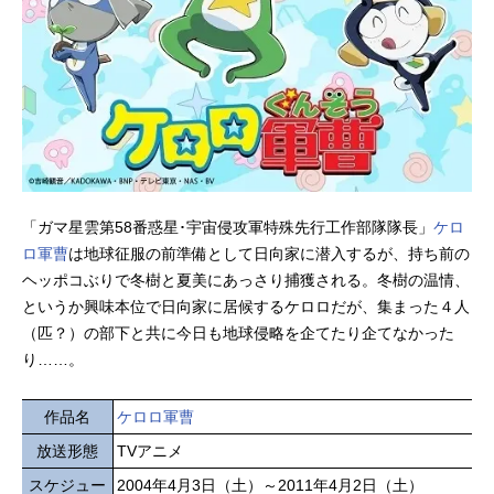
「ガマ星雲第58番惑星･宇宙侵攻軍特殊先行工作部隊隊長」
ケロ
ロ軍曹
は地球征服の前準備として日向家に潜入するが、持ち前の
ヘッポコぶりで冬樹と夏美にあっさり捕獲される。冬樹の温情、
というか興味本位で日向家に居候するケロロだが、集まった４人
（匹？）の部下と共に今日も地球侵略を企てたり企てなかった
り……。
作品名
ケロロ軍曹
放送形態
TVアニメ
スケジュー
2004年4月3日（土）～2011年4月2日（土）