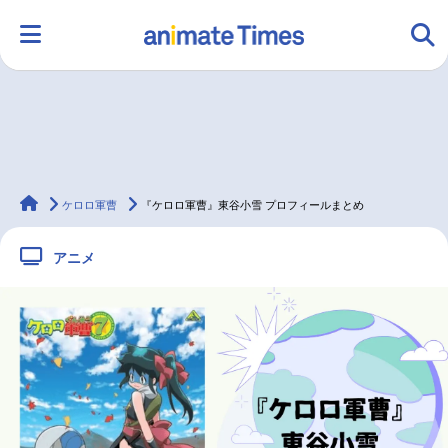
HOME
ランキング
アニメ
声優
animateTimes
ラジオ
みんなの声
グッズ
映画
ケロロ軍曹
『ケロロ軍曹』東谷小雪 プロフィールまとめ
アニメ
マンガ・ラノベ
ゲーム・アプリ
音楽
コスプレ
2.5次元
配信・Vtuber
トレンド
無料マンガ
最新記事一覧
アニメ記事一覧
声優記事一覧