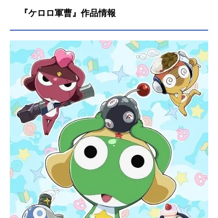
『ケロロ軍曹』作品情報