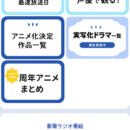
新着ラジオ番組