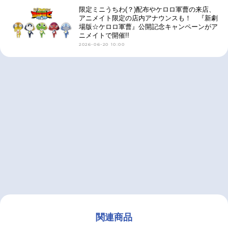
限定ミニうちわ(？)配布やケロロ軍曹の来店、
アニメイト限定の店内アナウンスも！ 『新劇
場版☆ケロロ軍曹』公開記念キャンペーンがア
ニメイトで開催!!
2026-06-20 10:00
関連商品