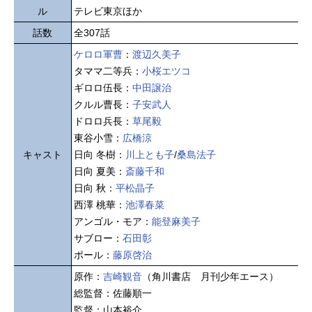
ル
テレビ東京ほか
話数
全307話
ケロロ軍曹
：
渡辺久美子
タママ二等兵：
小桜エツコ
ギロロ伍長：
中田譲治
クルル曹長：
子安武人
ドロロ兵長：
草尾毅
東谷小雪：
広橋涼
キャスト
日向 冬樹：
川上とも子
/
桑島法子
日向 夏美：
斎藤千和
日向 秋：
平松晶子
西澤 桃華：
池澤春菜
アンゴル・モア：
能登麻美子
サブロー：
石田彰
ポール：
藤原啓治
原作：
吉崎観音
（角川書店 月刊少年エース）
総監督：佐藤順一
監督：山本裕介