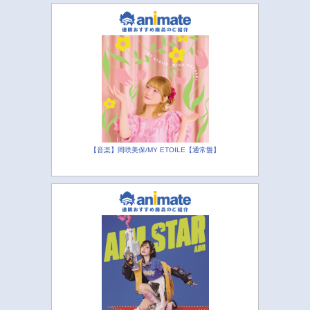
【音楽】岡咲美保/MY ETOILE【通常盤】