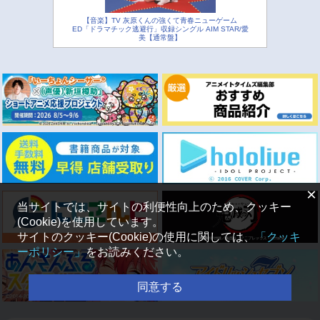
【音楽】TV 灰原くんの強くて青春ニューゲーム
ED「ドラマチック逃避行」収録シングル AIM STAR/愛
美【通常盤】
×
当サイトでは、サイトの利便性向上のため、クッキー
(Cookie)を使用しています。
サイトのクッキー(Cookie)の使用に関しては、
「クッキ
ーポリシー」
をお読みください。
同意する