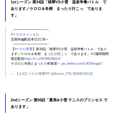
1stシーズン 第34話「桃華VS小雪 温泉争奪バトル で
あります／ケロロ＆冬樹 まったり行こっ でありま
す」
╭━━━━━━━━━━╮
#ケロロチャンネル
定期本編配信本日21:30～
╰━━━━ｖ━━━━━╯
【
#ケロロ軍曹
】第34話「桃華VS小雪 温泉争奪バトル であり
ます／ケロロ＆冬樹 まったり行こっ であります」※2週間期間
限定配信
https://t.co/W299URjAzF
ケロロと冬樹とまったり町散策～
pic.twitter.com/L4O0dvgqk7
— 【公式】ケロロ軍曹PR (@keroro_PR)
2024年3月1日
2ndシーズン 第56話「夏美&小雪 テニスのプリンセス で
あります」