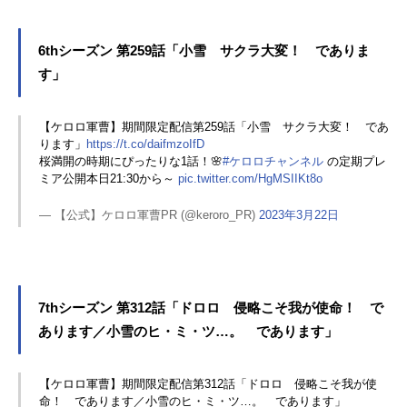
6thシーズン 第259話「小雪 サクラ大変！ でありま
す」
【ケロロ軍曹】期間限定配信第259話「小雪 サクラ大変！ であ
ります」
https://t.co/daifmzoIfD
桜満開の時期にぴったりな1話！🌸
#ケロロチャンネル
の定期プレ
ミア公開本日21:30から～
pic.twitter.com/HgMSIIKt8o
— 【公式】ケロロ軍曹PR (@keroro_PR)
2023年3月22日
7thシーズン 第312話「ドロロ 侵略こそ我が使命！ で
あります／小雪のヒ・ミ・ツ…。 であります」
【ケロロ軍曹】期間限定配信第312話「ドロロ 侵略こそ我が使
命！ であります／小雪のヒ・ミ・ツ…。 であります」