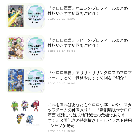
『ケロロ軍曹』ポヨンのプロフィールまとめ｜
性格やおすすめ回をご紹介！
2026-06-25 16:00
『ケロロ軍曹』ラビーのプロフィールまとめ｜
性格やおすすめ回をご紹介！
2026-06-24 16:00
『ケロロ軍曹』アリサ・サザンクロスのプロフ
ィールまとめ｜性格やおすすめ回をご紹介！
2026-06-23 16:00
これを着ればあなたもケロロ小隊…いや、スタ
ッフチームの仲間入り！ 『新劇場版☆ケロロ
軍曹 復活して速攻地球滅亡の危機でありま
す！』公開記念の特別描き下ろしイラスト使用
Tシャツが発売!!
2026-06-22 10:00