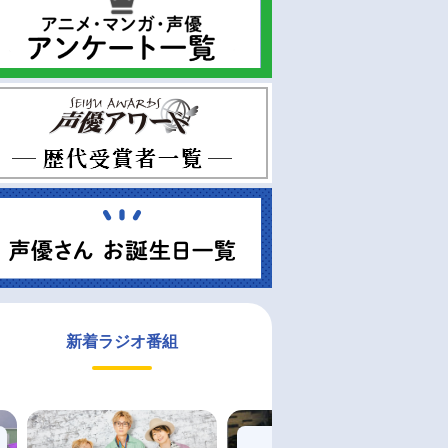
新着ラジオ番組