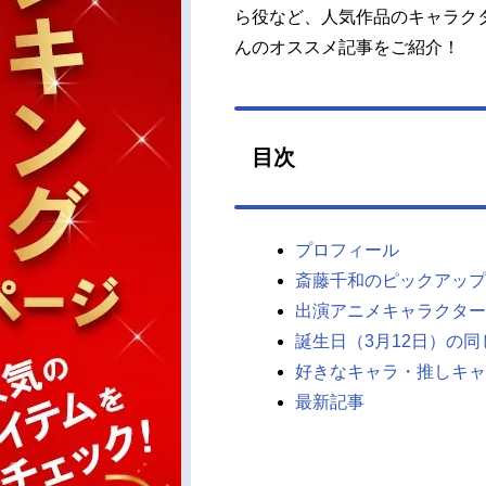
ら役など、人気作品のキャラク
んのオススメ記事をご紹介！
目次
プロフィール
斎藤千和のピックアップ
出演アニメキャラクター
誕生日（3月12日）の
好きなキャラ・推しキャ
最新記事