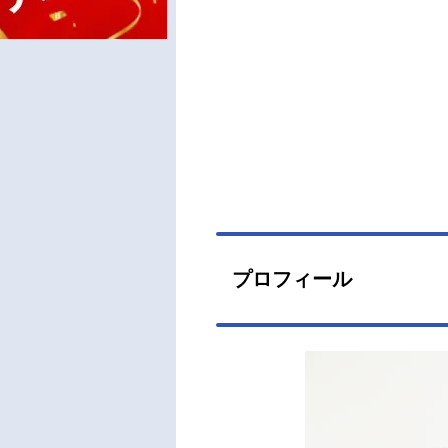
プロフィール