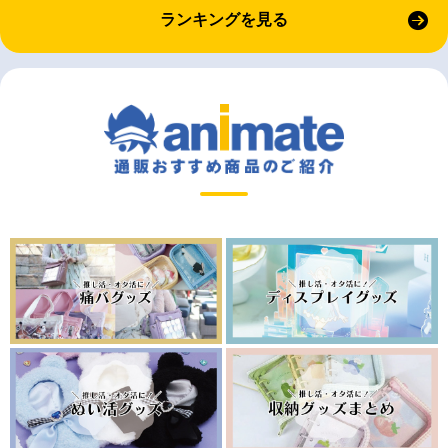
ランキングを見る