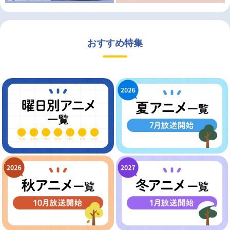
おすすめ特集