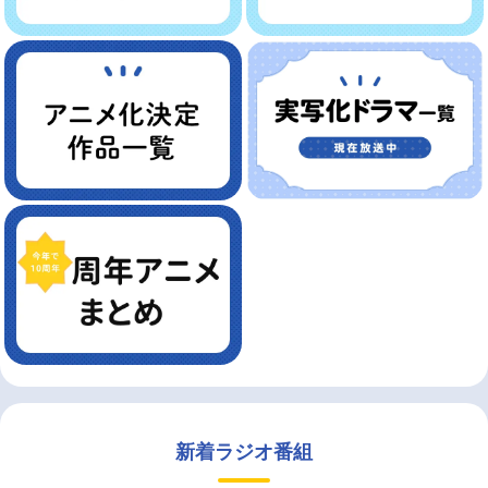
新着ラジオ番組