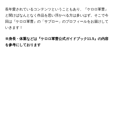
長年愛されているコンテンツということもあり、『ケロロ軍曹』
と聞けばなんとなく作品を思い浮かべる方は多いはず。そこで今
回は『ケロロ軍曹』の「サブロー」のプロフィールをお届けして
いきます！
※身長・体重などは『ケロロ軍曹公式ガイドブック11.5』の内容
を参考にしております