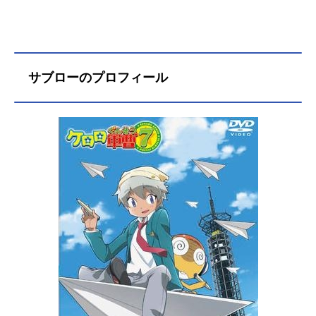
サブローのプロフィール