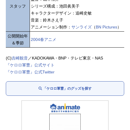
スタッフ
シリーズ構成：池田眞美子
キャラクターデザイン：追崎史敏
音楽：鈴木さえ子
アニメーション制作：
サンライズ
（
BN Pictures
）
公開開始年
2004春アニメ
＆季節
(C)
吉崎観音
／KADOKAWA・BNP・テレビ東京・NAS
『ケロロ軍曹』公式サイト
『ケロロ軍曹』公式Twitter
「ケロロ軍曹」のグッズを探す