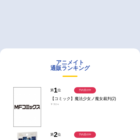
アニメイト
通販ランキング
1
第
位
予約受付中
【コミック】魔法少女ノ魔女裁判(2)
￥924
2
第
位
予約受付中