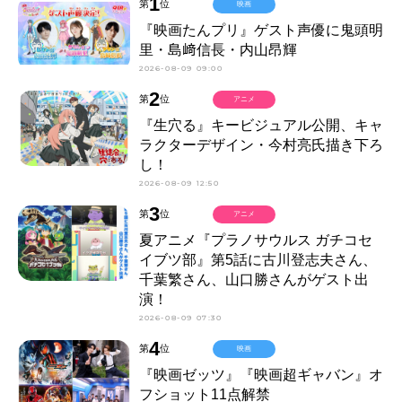
1
第
位
映画
『映画たんプリ』ゲスト声優に鬼頭明
里・島﨑信長・内山昂輝
2026-08-09 09:00
2
第
位
アニメ
『生穴る』キービジュアル公開、キャ
ラクターデザイン・今村亮氏描き下ろ
し！
2026-08-09 12:50
3
第
位
アニメ
夏アニメ『プラノサウルス ガチコセ
イブツ部』第5話に古川登志夫さん、
千葉繁さん、山口勝さんがゲスト出
演！
2026-08-09 07:30
4
第
位
映画
『映画ゼッツ』『映画超ギャバン』オ
フショット11点解禁