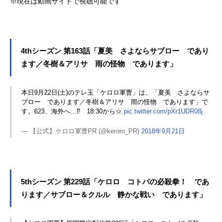
※現在は動画サイトで視聴可能です
4thシーズン 第163話「夏美 さよならサブロー であり
ます／冬樹＆アリサ 雨の怪物 であります」
本日9月22日(土)のテレ玉「ケロロ軍曹」は、「夏美 さよならサ
ブロー であります／冬樹＆アリサ 雨の怪物 であります」で
す。623、海外へ…⁉ 18:30から☆
pic.twitter.com/pXr1UDR08j
— 【公式】ケロロ軍曹PR (@keroro_PR)
2018年9月21日
5thシーズン 第229話「ケロロ コトバの必殺拳！ であ
ります／サブロー＆クルル 静かな戦い であります」