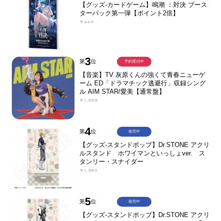
【グッズ-カードゲーム】鳴潮 ：対決 ブース
ターパック第一弾【ポイント2倍】
￥440
3
第
位
予約受付中
【音楽】TV 灰原くんの強くて青春ニューゲ
ーム ED「ドラマチック逃避行」収録シング
ル AIM STAR/愛美【通常盤】
￥1,999
4
第
位
発売中
【グッズ-スタンドポップ】Dr.STONE アクリ
ルスタンド ホワイマンといっしょver. ス
タンリー・スナイダー
￥1,980
5
第
位
発売中
【グッズ-スタンドポップ】Dr.STONE アクリ