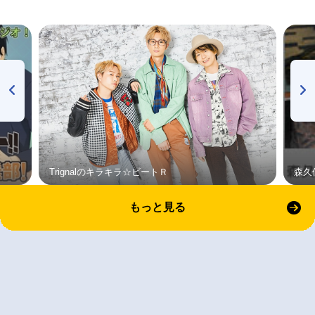
Trignalのキラキラ☆ビートＲ
森久
もっと見る