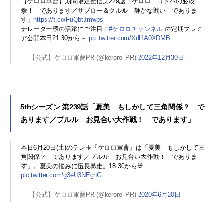
【ケロロ軍曹】期間限定配信第229話「ケロロ コトバの必殺
拳！ であります／サブロー＆クルル 静かな戦い でありま
す」
https://t.co/FuQbtJmwps
ナレーター殿の活躍にご注目！
#ケロロチャンネル
の定期プレミ
ア公開本日21:30から～
pic.twitter.com/Xdl1A0XDMB
— 【公式】ケロロ軍曹PR (@keroro_PR)
2022年12月30日
5thシーズン 第239話「夏美 もしかして三角関係？ で
あります／プルル お見合い大作戦！ であります」
本日6月20日(土)のテレ玉『ケロロ軍曹』は「夏美 もしかして三
角関係？ であります／プルル お見合い大作戦！ でありま
す」。夏美の悩みに伍長暴走。18:30から💀
pic.twitter.com/g3eU3NEgnG
— 【公式】ケロロ軍曹PR (@keroro_PR)
2020年6月20日