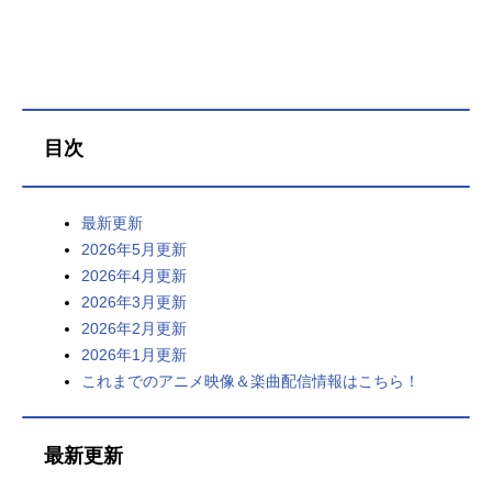
目次
最新更新
2026年5月更新
2026年4月更新
2026年3月更新
2026年2月更新
2026年1月更新
これまでのアニメ映像＆楽曲配信情報はこちら！
最新更新