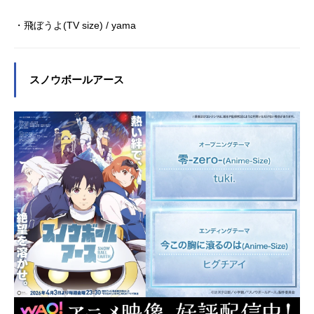
・飛ぼうよ(TV size) / yama
スノウボールアース