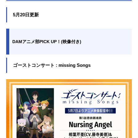
5月20日更新
DAMアニメ部PICK UP！(映像付き)
ゴーストコンサート : missing Songs