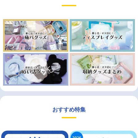
おすすめ特集