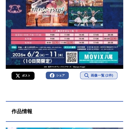
画像一覧 (2件)
シェア
ポスト
作品情報