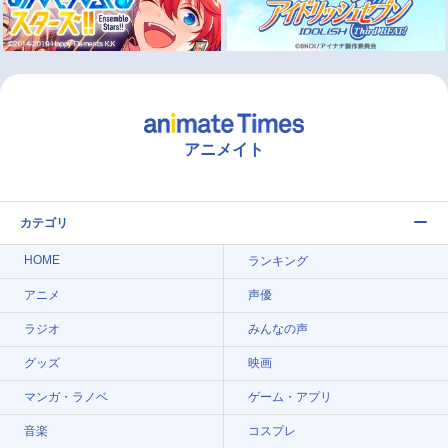
アニメイト
カテゴリ
HOME
ランキング
アニメ
声優
ラジオ
みんなの声
グッズ
映画
マンガ・ラノベ
ゲーム・アプリ
音楽
コスプレ