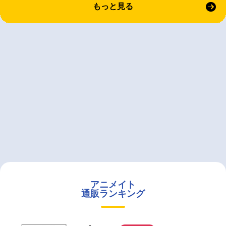
もっと見る
アニメイト
通販ランキング