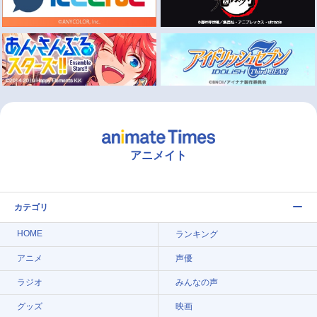
アニメイト
カテゴリ
HOME
ランキング
アニメ
声優
ラジオ
みんなの声
グッズ
映画