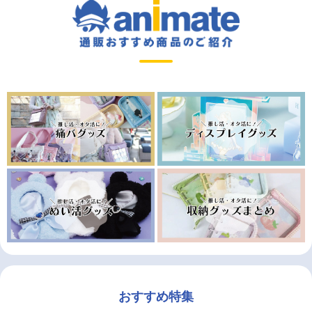
おすすめ特集