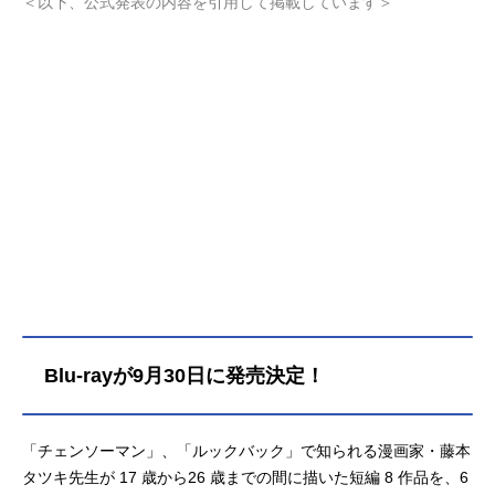
＜以下、公式発表の内容を引用して掲載しています＞
Blu-rayが9月30日に発売決定！
「チェンソーマン」、「ルックバック」で知られる漫画家・藤本
タツキ先生が 17 歳から26 歳までの間に描いた短編 8 作品を、6