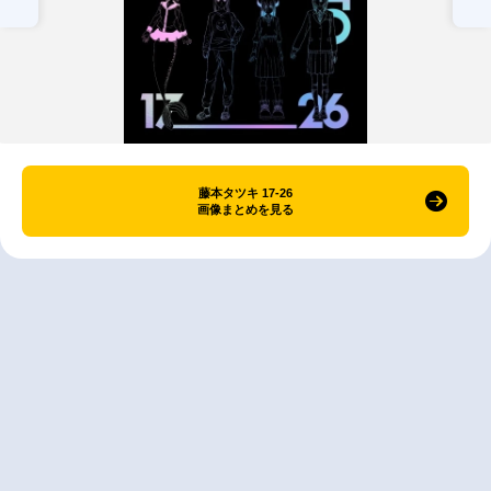
藤本タツキ 17-26
画像まとめを見る