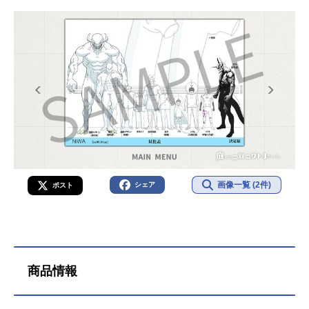
画像一覧 (2件)
シェア
ポスト
商品情報