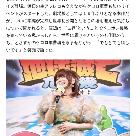
谷の女性：渡辺莉奈（日向坂46）7番
イズ登場。渡辺の生アフレコも交えながらケロロ軍曹も加わりイ
目の戦士：関智一宇宙人：花江夏樹
ベントがスタートした。劇場版としては１６年ぶりとなる本作だ
宇宙警察署長：山寺宏一ヨシヒコ：
が、ついに本編が完成し世界初公開となるこの場を迎えた気持ち
山田孝之ムラサキ：木南晴夏メレ
について聞かれると、渡辺は「“世界”ということでペコポン侵略
ブ：ムロツヨシ仏：佐藤二朗ダンジ
を狙っている私からしたら、世界に届けるというのも作戦のう
ョー：宅麻伸HK：鈴木亮平坂田銀
ち」とさすがのケロロ軍曹魂を滲ませながら、「でもとても嬉し
時：小栗旬志村新八：菅田将暉神
いです」と笑顔で語った。
楽：橋本環奈近...