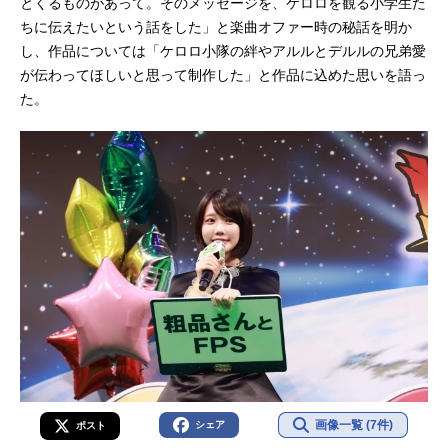
とくるものがあって。そのメッセージを、ケロロを観る小学生た
ちに伝えたいという話をした」と楽曲オファー時の秘話を明か
し、作品については「ケロロ小隊の絆やアルルとデルルの兄弟愛
が伝わってほしいと思って制作した」と作品に込めた思いを語っ
た。
画像一覧 (7件)
シェア
ポスト