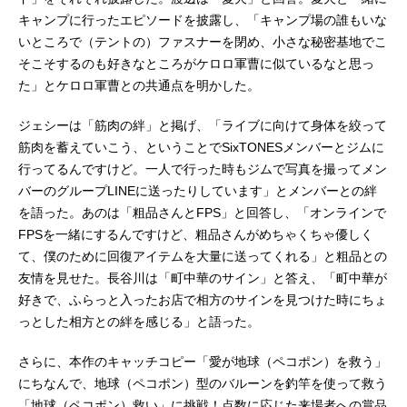
キャンプに行ったエピソードを披露し、「キャンプ場の誰もいな
いところで（テントの）ファスナーを閉め、小さな秘密基地でこ
そこそするのも好きなところがケロロ軍曹に似ているなと思っ
た」とケロロ軍曹との共通点を明かした。
ジェシーは「筋肉の絆」と掲げ、「ライブに向けて身体を絞って
筋肉を蓄えていこう、ということでSixTONESメンバーとジムに
行ってるんですけど。一人で行った時もジムで写真を撮ってメン
バーのグループLINEに送ったりしています」とメンバーとの絆
を語った。あのは「粗品さんとFPS」と回答し、「オンラインで
FPSを一緒にするんですけど、粗品さんがめちゃくちゃ優しく
て、僕のために回復アイテムを大量に送ってくれる」と粗品との
友情を見せた。長谷川は「町中華のサイン」と答え、「町中華が
好きで、ふらっと入ったお店で相方のサインを見つけた時にちょ
っとした相方との絆を感じる」と語った。
さらに、本作のキャッチコピー「愛が地球（ペコポン）を救う」
にちなんで、地球（ペコポン）型のバルーンを釣竿を使って救う
「地球（ペコポン）救い」に挑戦！点数に応じた来場者への賞品