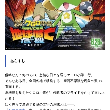
あらすじ
侵略なんて何のその、怠惰な日々を送るケロロ小隊一行。
そんなある日、全国各地で勃発する、摩訶不思議な現象の数々に
直面する。
危機感を覚えたケロロ小隊が、侵略者のプライドをかけて立ち上
がる！
ゆく先々で遭遇する謎の文字の意味とは――。