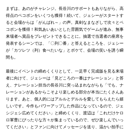
まずは、あのがチャレンジ。長谷川のサポートもありながら、高
得点のペコポンをいくつも獲得！続いて、ジェシーがスタートす
ると会場からは「がんばれ～」の声。真剣なまなざしで次々とペ
コポンを獲得！和気あいあいとした雰囲気でゲームが進み、無事
来場者へ賞品をプレゼントできることに。抽選で当選者の座席を
発表するシーンでは、「〇列〇番」と答えるところを、ジェシー
が「カツレツ（列）食べたいな」とボケて、会場の笑いを誘う瞬
間も。
最後にイベントの締めくくりとして、一足早く完成版を見る来場
者に向けて、ジェシーは「見どころの一番はナレーション」と答
え、ナレーション担当の長谷川に突っ込まれながらも「でも、ナ
レーションがあるからこそより楽しめる部分が本当にたくさんあ
ります。あと、個人的にはアルルとデルルを愛してもらえたら嬉
しいです。今作もパワーアップした作品になっているので、ジェ
シジェシ広めてください」と締めくくり、渡辺は「これだけケロ
ロ軍曹にぴったりな方々が集まっているので、ぜひ楽しんでいっ
てください」とファンに向けてメッセージを送り、温かい拍手に