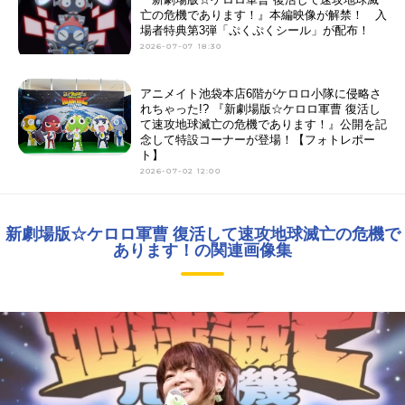
亡の危機であります！』本編映像が解禁！ 入
場者特典第3弾「ぷくぷくシール」が配布！
2026-07-07 18:30
アニメイト池袋本店6階がケロロ小隊に侵略さ
れちゃった!? 『新劇場版☆ケロロ軍曹 復活し
て速攻地球滅亡の危機であります！』公開を記
念して特設コーナーが登場！【フォトレポー
ト】
2026-07-02 12:00
新劇場版☆ケロロ軍曹 復活して速攻地球滅亡の危機で
あります！の関連画像集