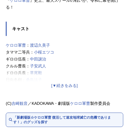
『
ケロロ軍曹
』史上、最大スケールの戦いが、令和に幕を開け
る！
キャスト
ケロロ軍曹
：
渡辺久美子
タママ二等兵：
小桜エツコ
ギロロ伍長：
中田譲治
クルル曹長：
子安武人
ドロロ兵長：
草尾毅
日向冬樹：
桑島法子
日向夏美：
斎藤千和
日向秋：
平松晶子
アルル／デルル：ジェシー（SixTONES）
(C)
吉崎観音
／KADOKAWA・劇場版
ケロロ軍曹
製作委員会
研究員ロボ：
あの
渋谷の男性：粗品（霜降り明星）
「新劇場版☆ケロロ軍曹 復活して速攻地球滅亡の危機でありま
ナレーション：長谷川忍（シソンヌ）
す！」のグッズを探す
渋谷の男性：佐藤景瑚（JO1）