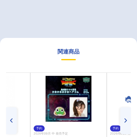
関連商品
予約
予約
2026年09月 中 発売予定
2026/08/28 発売