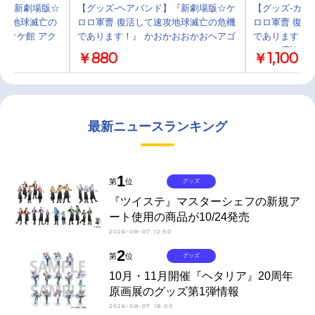
】『新劇場版☆
【グッズ-ヘアバンド】『新劇場版☆ケ
【グッズ-カー
速攻地球滅亡の
ロロ軍曹 復活して速攻地球滅亡の危機
ロロ軍曹 復活
ラオケ館 アク
であります！』 かおかおおかおヘアゴ
であります！ 
ロロ＞
ム
クルル(EN-165
￥880
￥1,100
最新ニュースランキング
1
第
位
グッズ
『ツイステ』マスターシェフの新規ア
ート使用の商品が10/24発売
2026-08-07 12:50
2
第
位
グッズ
10月・11月開催『ヘタリア』20周年
原画展のグッズ第1弾情報
2026-08-07 18:00