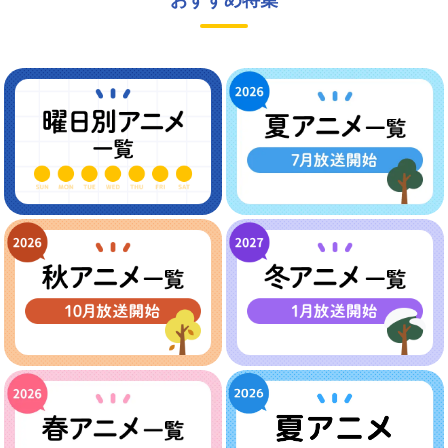
おすすめ特集