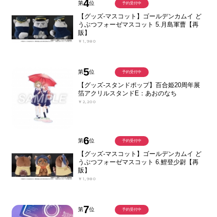
4
第
位
予約受付中
【グッズ-マスコット】ゴールデンカムイ ど
うぶつフォーゼマスコット 5.月島軍曹【再
販】
￥1,980
5
第
位
予約受付中
【グッズ-スタンドポップ】百合姫20周年展
箔アクリルスタンドE：あおのなち
￥2,200
6
第
位
予約受付中
【グッズ-マスコット】ゴールデンカムイ ど
うぶつフォーゼマスコット 6.鯉登少尉【再
販】
￥1,980
7
第
位
予約受付中