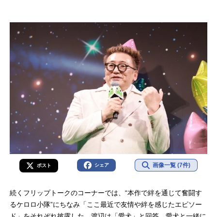
画像一覧 (7件)
シェア
ポスト
続くフリップトークのコーナーでは、“本作で絆を通じて奮闘す
るケロロ小隊”にちなみ「ここ最近で友情や絆を感じたエピソー
ド」をそれぞれ披露した。渡辺は「愛犬」と回答。愛犬と一緒に