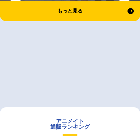
もっと見る
アニメイト
通販ランキング