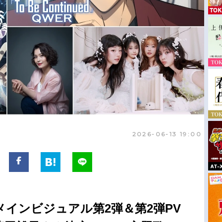
2026-06-13 19:00
インビジュアル第2弾＆第2弾PV