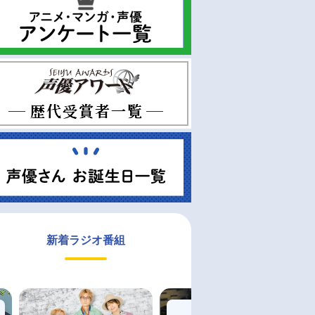
新着ラジオ番組