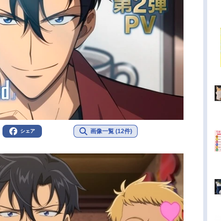
画像一覧 (12件)
シェア