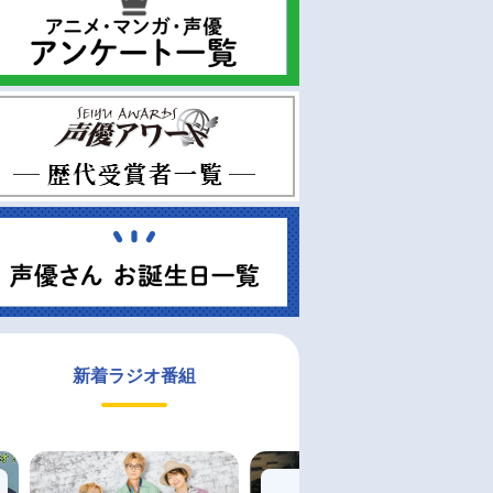
新着ラジオ番組