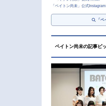
「ペイトン尚未」公式Instagram
「ペ
ペイトン尚未の記事ピ