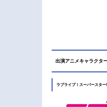
出演アニメキャラクタ
ラブライブ！スーパースター!