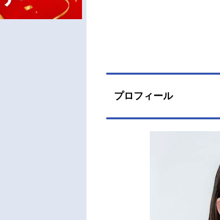
プロフィール