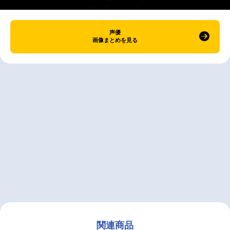
声優
画像まとめを見る
関連商品