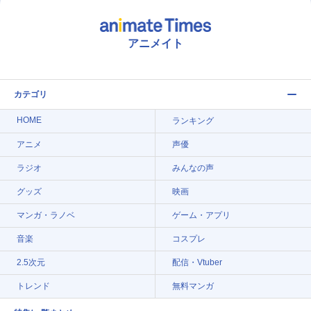
アニメイト
カテゴリ
HOME
ランキング
アニメ
声優
ラジオ
みんなの声
グッズ
映画
マンガ・ラノベ
ゲーム・アプリ
音楽
コスプレ
2.5次元
配信・Vtuber
トレンド
無料マンガ