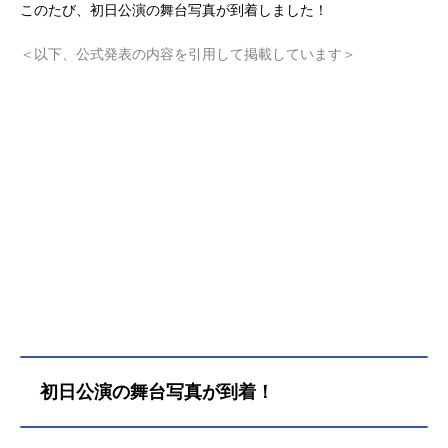
このたび、初日公演の舞台写真が到着しました！
＜以下、公式発表の内容を引用して掲載しています＞
初日公演の舞台写真が到着！