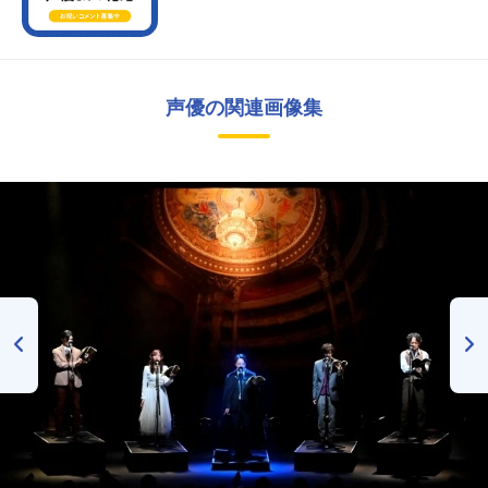
声優の関連画像集