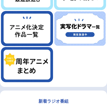
新着ラジオ番組