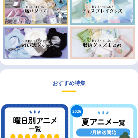
おすすめ特集