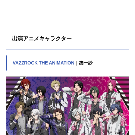
出演アニメキャラクター
VAZZROCK THE ANIMATION
｜築一紗