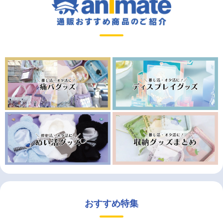
おすすめ特集