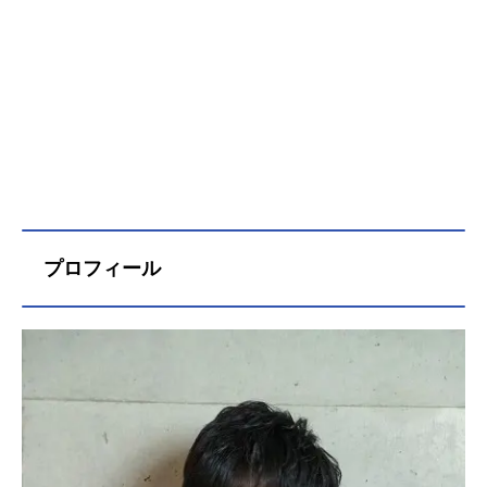
プロフィール