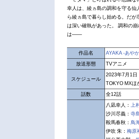
幸人は、綾ヵ島の調和を守る仙
ら綾ヵ島で暮らし始める。だが
は深い確執があった。 調和の
は——
作品名
AYAKA ‐あやか
放送形態
TVアニメ
2023年7月1
スケジュール
TOKYO MXほ
話数
全12話
八凪幸人：
上
沙川尽義：
寺
鞍馬春秋：
鳥
伊吹 朱：
梅原