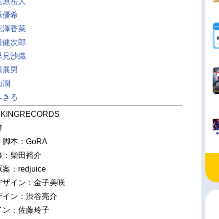
梶原岳人
原優希
花澤香菜
田健次郎
早見沙織
田展男
山潤
へきる
KINGRECORDS
好
脚本：GoRA
修：柴田裕介
redjuice
デザイン：金子美咲
ザイン：渋谷亮介
イン：佐藤玲子