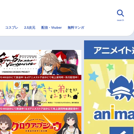
search
コスプレ
2.5次元
配信・Vtuber
無料マンガ
んなの声
グッズ
映画
・Vtuber
トレンド
無料マンガ
秋アニメ
冬アニメ