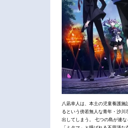
八凪幸人は、本土の児童養護施
るという傍若無人な青年・沙川
出してしまう。 七つの島が連
「ミタマ」と呼ばれる不思議な