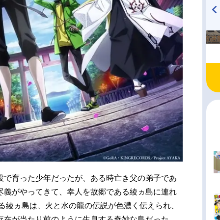
TVアニメ『戦隊大失格』
ハイキュー!! 烏野高校放送部!
radio 大直会 2nd season
設で育った少年だったが、ある時亡き父の弟子であ
尽義がやってきて、幸人を故郷である綾ヵ島に連れ
なる綾ヵ島は、火と水の龍の伝説が色濃く伝えられ、
存在が当たり前のように生息する奇妙な島だった。