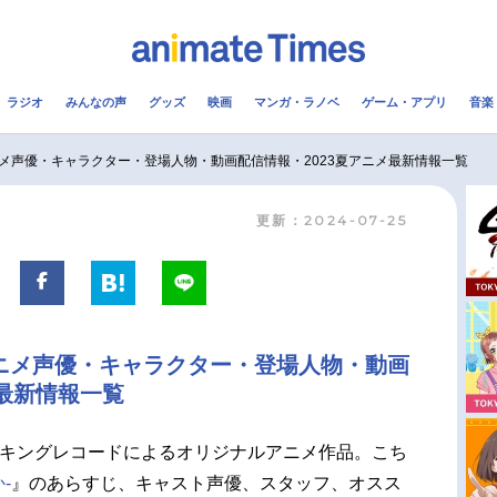
ラジオ
みんなの声
グッズ
映画
マンガ・ラノベ
ゲーム・アプリ
音楽
メ
声優
ラジオ
み
｜アニメ声優・キャラクター・登場人物・動画配信情報・2023夏アニメ最新情報一覧
更新：2024-07-25
コスプレ
2.5次元
配信
アニメ映画一覧
今期アニメ曜日別一覧
実写化映画一覧
春アニメ
｜アニメ声優・キャラクター・登場人物・動画
男性声優/女性声優一覧
夏アニメ
メ最新情報一覧
FOLLOW US
A×キングレコードによるオリジナルアニメ作品。こち
‐
』のあらすじ、キャスト声優、スタッフ、オスス