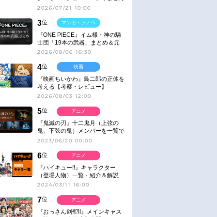
2026/07/21 10:00
3
位
マンガ・ラノベ
『ONE PIECE』イム様・神の騎
士団「19本の武器」まとめ＆元
ネタ
2026/08/06 16:30
4
位
映画
『映画ちいかわ』島二郎の正体を
考える【考察・レビュー】
2026/08/03 12:00
5
位
アニメ
『鬼滅の刃』十二鬼月（上弦の
鬼、下弦の鬼）メンバーを一覧で
紹介＆解説（登場鬼の情報まと
2023/06/20 00:00
め）
6
位
アニメ
『ハイキュー!!』キャラクター
（登場人物）一覧・紹介＆解説
2024/03/11 16:00
7
位
アニメ
『おっさん剣聖II』メインキャス