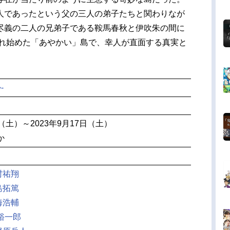
人であったという父の三人の弟子たちと関わりなが
尽義の二人の兄弟子である鞍馬春秋と伊吹朱の間に
崩れ始めた「あやかい」島で、幸人が直面する真実と
‐
日（土）～2023年9月17日（土）
か
村祐翔
島拓篤
海浩輔
裕一郎