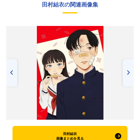
田村結衣の関連画像集
田村結衣
画像まとめを見る