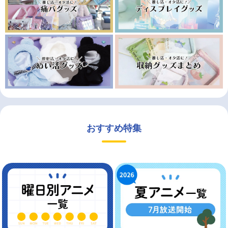
おすすめ特集