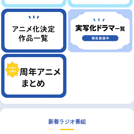
新着ラジオ番組