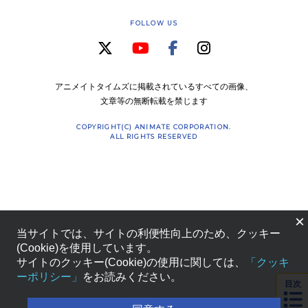
FOLLOW US
アニメイトタイムズに掲載されているすべての画像、
文章等の無断転載を禁じます
COPYRIGHT(C) ANIMATE CORPORATION.
ALL RIGHTS RESERVED
×
当サイトでは、サイトの利便性向上のため、クッキー
(Cookie)を使用しています。
サイトのクッキー(Cookie)の使用に関しては、
「クッキ
ーポリシー」
をお読みください。
目次