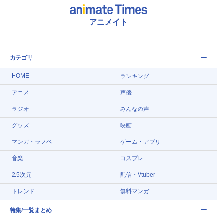
アニメイト
カテゴリ
HOME
ランキング
アニメ
声優
ラジオ
みんなの声
グッズ
映画
マンガ・ラノベ
ゲーム・アプリ
音楽
コスプレ
2.5次元
配信・Vtuber
トレンド
無料マンガ
特集/一覧まとめ