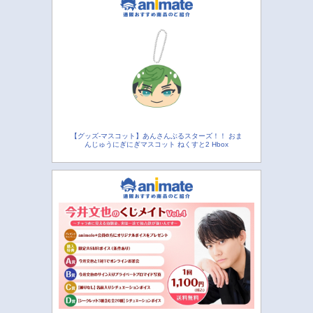
【グッズ-マスコット】あんさんぶるスターズ！！ おま
んじゅうにぎにぎマスコット ねくすと2 Hbox