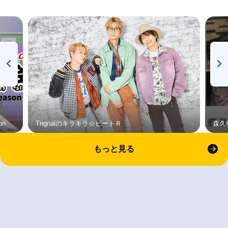
on
Trignalのキラキラ☆ビートＲ
森久
もっと見る