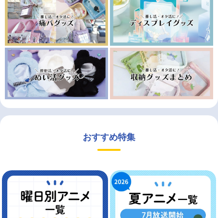
おすすめ特集