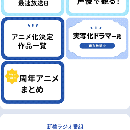
新着ラジオ番組