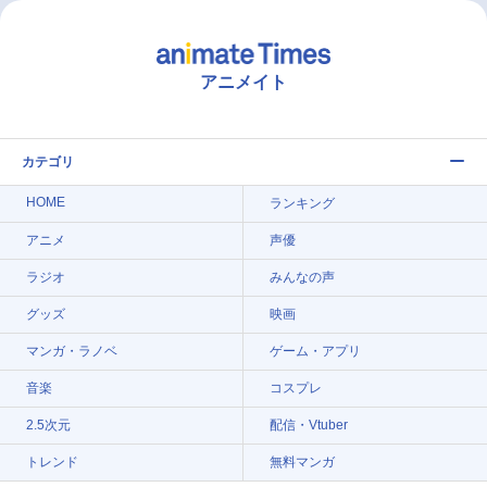
アニメイト
カテゴリ
HOME
ランキング
アニメ
声優
ラジオ
みんなの声
グッズ
映画
マンガ・ラノベ
ゲーム・アプリ
音楽
コスプレ
2.5次元
配信・Vtuber
トレンド
無料マンガ