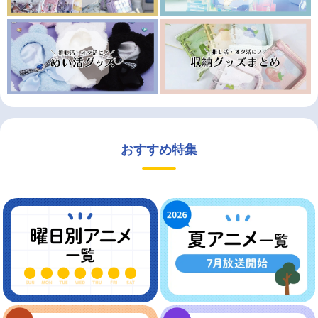
おすすめ特集