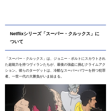
Netflixシリーズ「スーパー・クルックス」に
ついて
「スーパー・クルックス」は、ジョニー・ボルトにスカウトされ
た超能力を持つヴィランたちが、最後の強盗に挑むクライムアク
ション。彼らのターゲットは、冷酷なスーパーパワーを持つ犯罪
者。一世一代の大勝負がいま始まる。