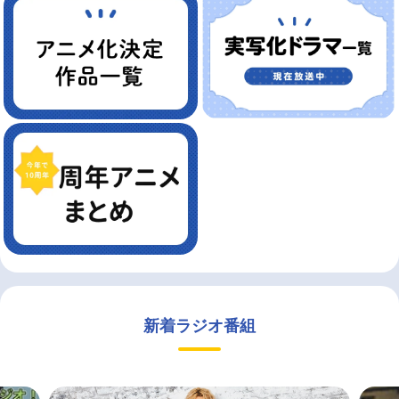
新着ラジオ番組