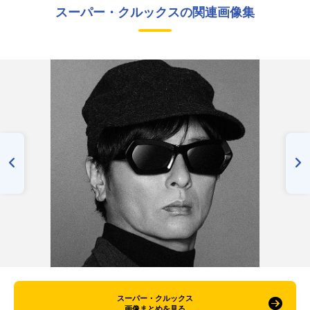
スーパー・クルックスの関連画像集
スーパー・クルックス
画像まとめを見る