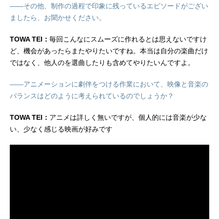
――その他、制作の過程で印象に残っているエピソードがござい
ましたら、お聞かせください。
TOWA TEI：
毎回こんなにスムーズに作れるとは思えないですけ
ど、機会があったらまたやりたいですね。本当は自分の楽曲だけ
ではなく、他人のを選曲したりも含めてやりたいんですよ。
――アニメーションに劇伴をつける作業において、映像と音楽の
バランスはどのように考えられているのでしょうか？
TOWA TEI：
アニメは詳しく無いですが、個人的には音楽が少な
い、少なく感じる映画が好みです