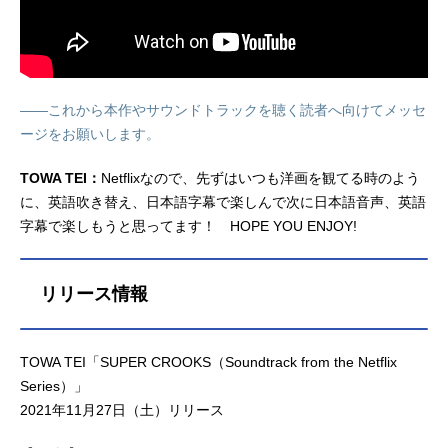
――これから本作やサウンドトラックを聴く読者へ向けてメッセ
ージをお願いします。
TOWA TEI：
Netflixなので、先ずはいつも洋画を観てる時のよう
に、英語吹き替え、日本語字幕で楽しんで次に日本語音声、英語
字幕で楽しもうと思ってます！ HOPE YOU ENJOY!
リリース情報
TOWA TEI「SUPER CROOKS（Soundtrack from the Netflix
Series）」
2021年11月27日（土）リリース