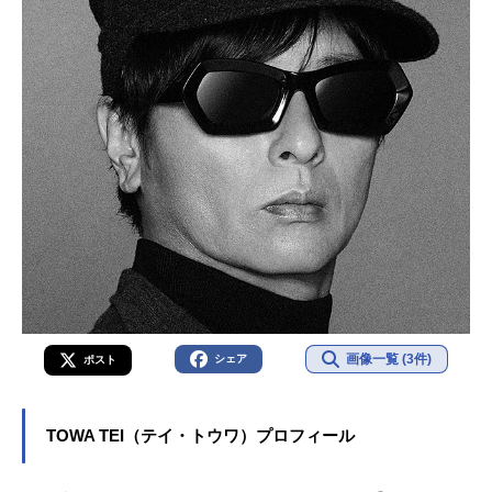
画像一覧 (3件)
シェア
ポスト
TOWA TEI（テイ・トウワ）プロフィール