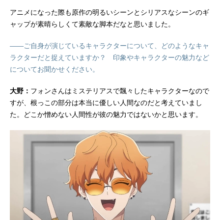
アニメになった際も原作の明るいシーンとシリアスなシーンのギ
ャップが素晴らしくて素敵な脚本だなと思いました。
――ご自身が演じているキャラクターについて、どのようなキャ
ラクターだと捉えていますか？ 印象やキャラクターの魅力など
についてお聞かせください。
大野：
フォンさんはミステリアスで飄々したキャラクターなので
すが、根っこの部分は本当に優しい人間なのだと考えていまし
た。どこか憎めない人間性が彼の魅力ではないかと思います。