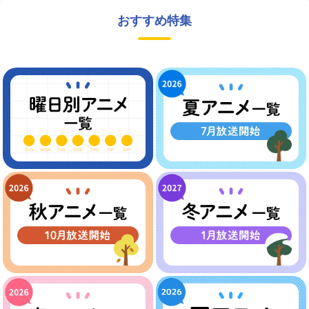
おすすめ特集