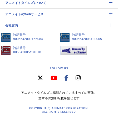
アニメイトタイムズについて
アニメイトのWebサービス
会社案内
許諾番号
許諾番号
9005542009Y56084
9005542008Y30005
許諾番号
005542005Y31018
FOLLOW US
アニメイトタイムズに掲載されているすべての画像、
文章等の無断転載を禁じます
COPYRIGHT(C) ANIMATE CORPORATION.
ALL RIGHTS RESERVED