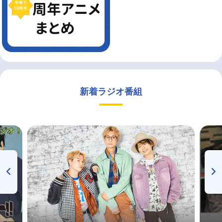
新着ラジオ番組