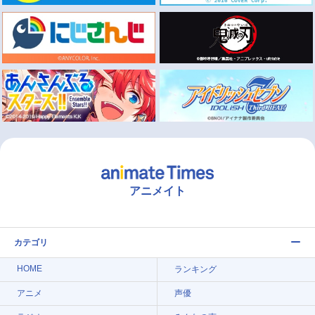
アニメイト
カテゴリ
HOME
ランキング
アニメ
声優