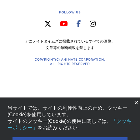
FOLLOW US
アニメイトタイムズに掲載されているすべての画像、
文章等の無断転載を禁じます
COPYRIGHT(C) ANIMATE CORPORATION.
ALL RIGHTS RESERVED
×
当サイトでは、サイトの利便性向上のため、クッキー
(Cookie)を使用しています。
サイトのクッキー(Cookie)の使用に関しては、
「クッキ
ーポリシー」
をお読みください。