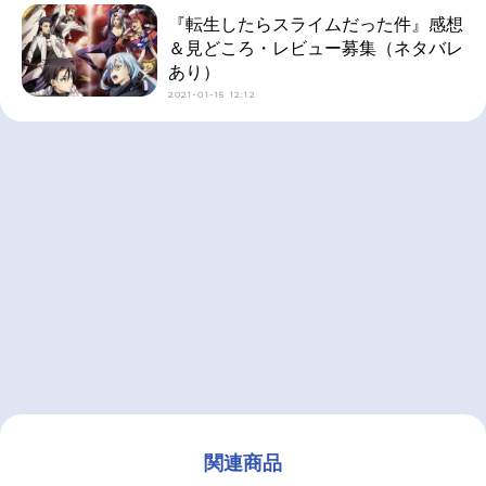
『転生したらスライムだった件』感想
＆見どころ・レビュー募集（ネタバレ
あり）
2021-01-15 12:12
関連商品