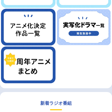
新着ラジオ番組