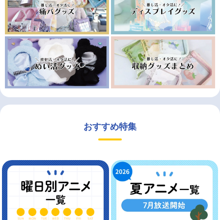
おすすめ特集