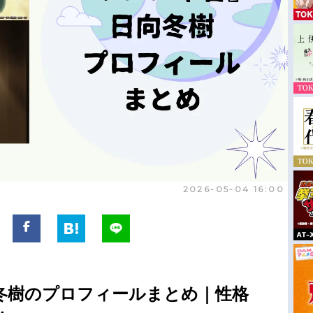
2026-05-04 16:00
冬樹のプロフィールまとめ｜性格