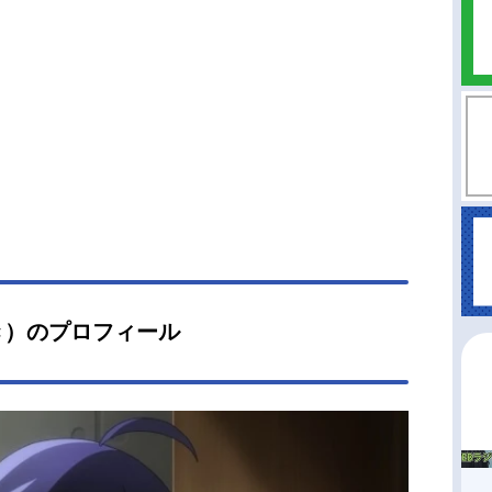
き）のプロフィール