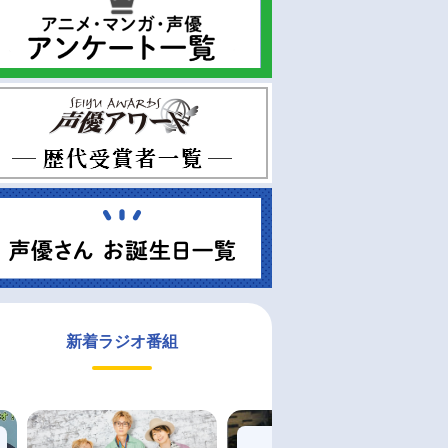
新着ラジオ番組