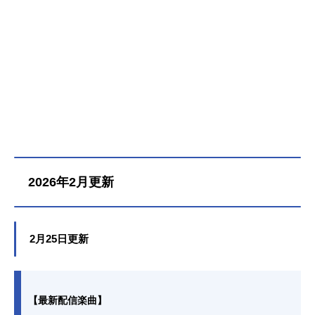
2026年2月更新
2月25日更新
【最新配信楽曲】