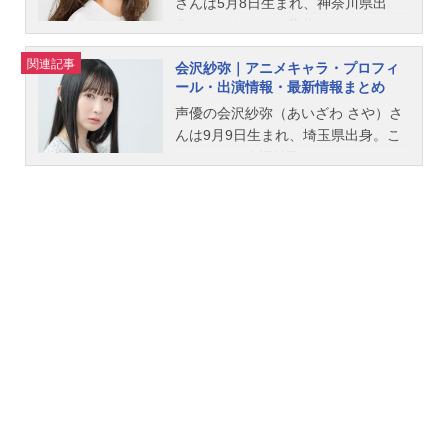
さんは5月8日生まれ、神奈川県出
身。こちらでは、藤井ゆきよさんの
オススメ記事をご紹介！
関連記事
会沢紗弥｜アニメキャラ・プロフィ
ール・出演情報・最新情報まとめ
声優の会沢紗弥（あいざわ さや）さ
んは9月9日生まれ、埼玉県出身。こ
ちらでは、会沢紗弥さんのオススメ
記事をご紹介！