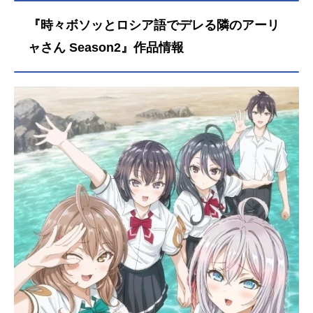
『時々ボソッとロシア語でデレる隣のアーリ
ャさん Season2』作品情報