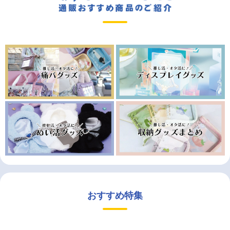
おすすめ特集