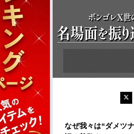
なぜ我々は“ダメツ