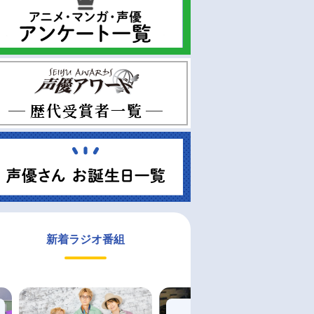
新着ラジオ番組