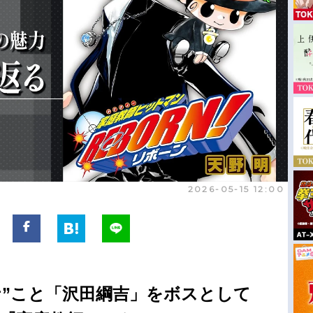
2026-05-15 12:00
ナ”こと「沢田綱吉」をボスとして