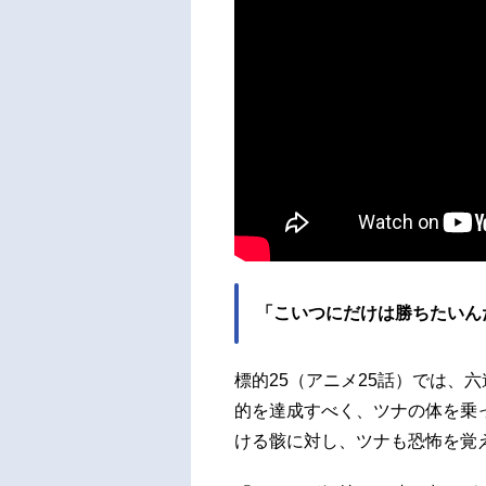
「こいつにだけは勝ちたいん
標的25（アニメ25話）では、
的を達成すべく、ツナの体を乗
ける骸に対し、ツナも恐怖を覚