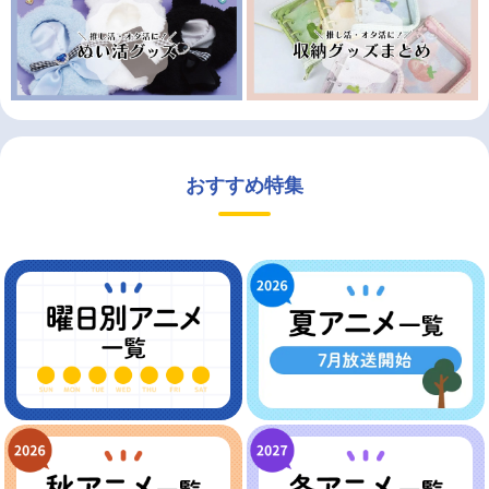
おすすめ特集