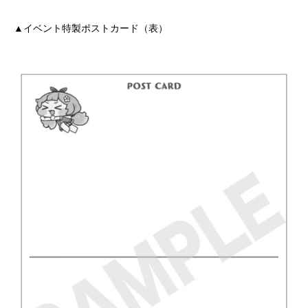
▲イベント特製ポストカード（表）