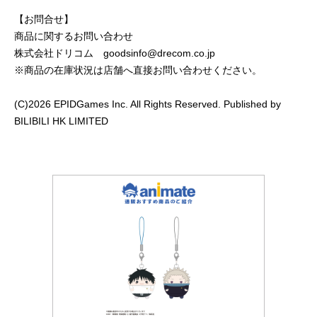
【お問合せ】
商品に関するお問い合わせ
株式会社ドリコム goodsinfo@drecom.co.jp
※商品の在庫状況は店舗へ直接お問い合わせください。
(C)2026 EPIDGames Inc. All Rights Reserved. Published by
BILIBILI HK LIMITED