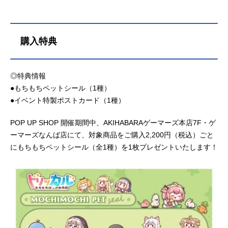
購入特典
◎特典情報
●もちもちペットシール（1種）
●イベント特製ポストカード（1種）
POP UP SHOP 開催期間中、AKIHABARAゲーマーズ本店7F・ゲ
ーマーズなんば店にて、対象商品をご購入2,200円（税込）ごと
にもちもちペットシール（全1種）を1枚プレゼントいたします！