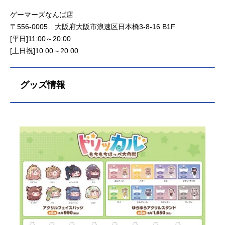
ゲーマーズなんば店
〒556-0005 大阪府大阪市浪速区日本橋3-8-16 B1F
[平日]11:00～20:00
[土日祝]10:00～20:00
グッズ情報