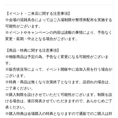
【イベント・ご来店に関する注意事項】
※会場の混雑具合によってはご入場制限や整理券配布を実施する
可能性がございます。
※イベントやキャンペーンの内容は諸般の事情により、予告なく
変更・延期・中止となる場合がございます。
【商品・特典に関する注意事項】
※物販商品は予定の為、予告なく変更になる可能性がございま
す。
※販売状況等によって、イベント開催中に追加入荷を行う場合が
ございます。
※特典・商品は無くなり次第終了となります。品切れの場合は、
ご了承ください。
※購入制限を設けさせていただく可能性がございます。制限を設
ける場合は、後日発表させていただきますので、あらかじめご了
承ください。
※購入特典は会場購入の特典となりますので通販でのご購入は対