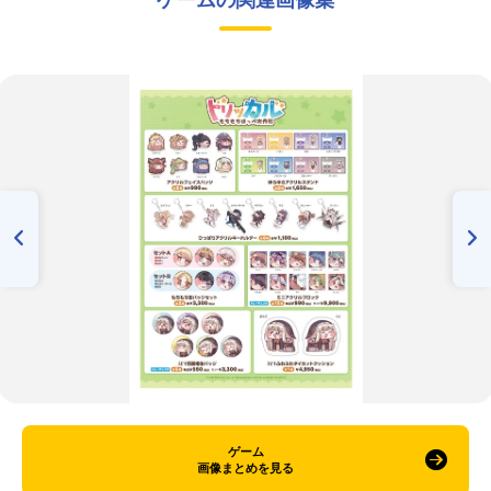
ゲーム
画像まとめを見る