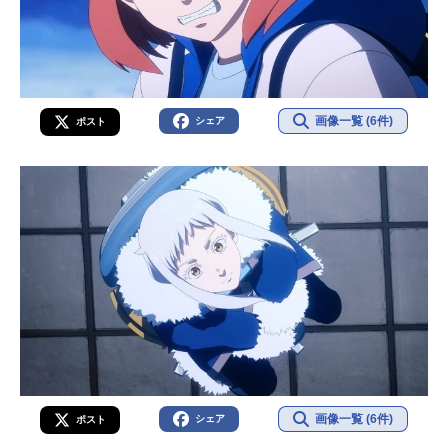
画像一覧 (6件)
シェア
ポスト
画像一覧 (6件)
シェア
ポスト