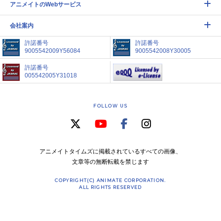
アニメイトのWebサービス
会社案内
許諾番号
許諾番号
9005542009Y56084
9005542008Y30005
許諾番号
005542005Y31018
FOLLOW US
アニメイトタイムズに掲載されているすべての画像、
文章等の無断転載を禁じます
COPYRIGHT(C) ANIMATE CORPORATION.
ALL RIGHTS RESERVED