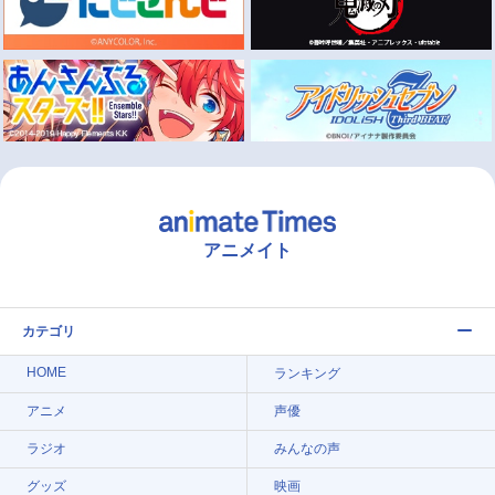
アニメイト
カテゴリ
HOME
ランキング
アニメ
声優
ラジオ
みんなの声
グッズ
映画