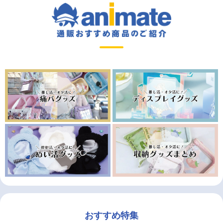
おすすめ特集