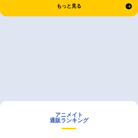
もっと見る
アニメイト
通販ランキング