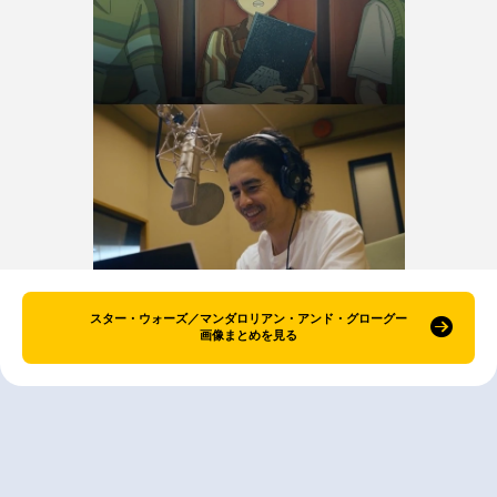
スター・ウォーズ／マンダロリアン・アンド・グローグー
画像まとめを見る