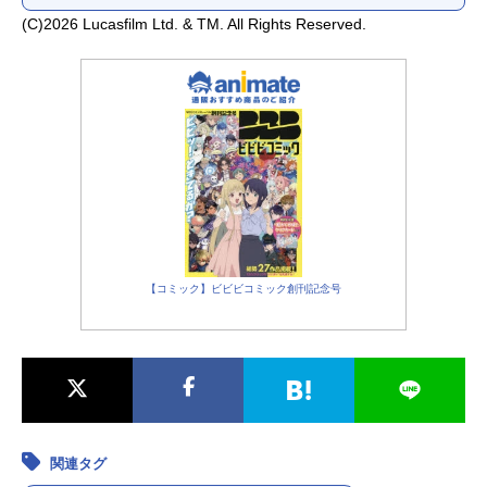
(C)2026 Lucasfilm Ltd. & TM. All Rights Reserved.
【コミック】ビビビコミック創刊記念号
関連タグ