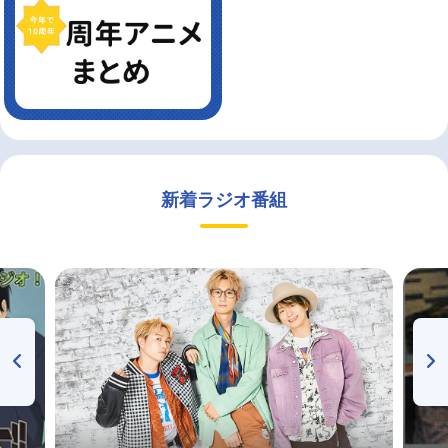
新着ラジオ番組