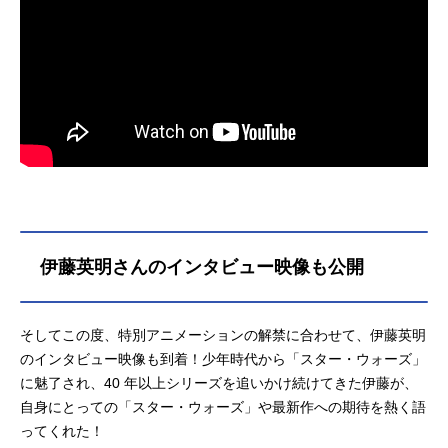
伊藤英明さんのインタビュー映像も公開
そしてこの度、特別アニメーションの解禁に合わせて、伊藤英明
のインタビュー映像も到着！少年時代から「スター・ウォーズ」
に魅了され、40 年以上シリーズを追いかけ続けてきた伊藤が、
自身にとっての「スター・ウォーズ」や最新作への期待を熱く語
ってくれた！