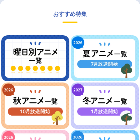
おすすめ特集