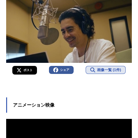
画像一覧 (1件)
シェア
ポスト
アニメーション映像