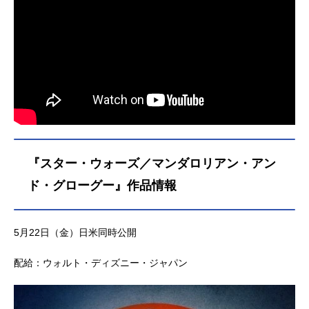
『スター・ウォーズ／マンダロリアン・アン
ド・グローグー』作品情報
5月22日（金）日米同時公開
配給：ウォルト・ディズニー・ジャパン