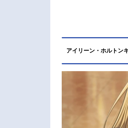
アイリーン・ホルトンキ