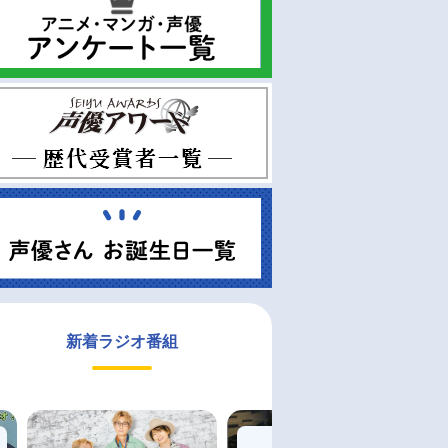
新着ラジオ番組