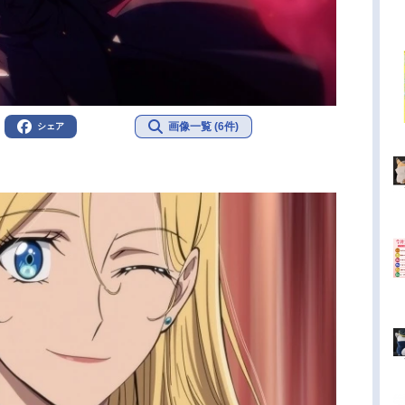
画像一覧 (6件)
シェア