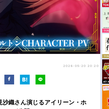
2026-05-20 20:20
見沙織さん演じるアイリーン・ホ