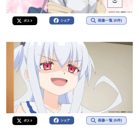
画像一覧 (6件)
シェア
ポスト
画像一覧 (6件)
シェア
ポスト