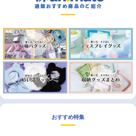
おすすめ特集