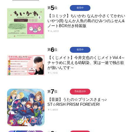
5
第
位
発売中
【コミック】ちいかわ なんか小さくてかわい
いやつ(8) なんか人魚の島のひみつのふせん&
ノートBOX付き特装版
￥4,400
6
第
位
発売中
【くじメイト】今井文也のくじメイトVol.4～
チャラめに見える幼馴染、実は一途で独占欲
が強いんです～
￥1,100
7
第
位
予約受付中
【音楽】うたの☆プリンスさまっ♪
ST☆RISH PRISM FOREVER!
￥1,650