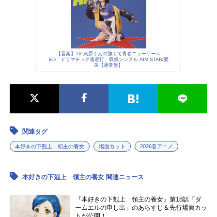
【音楽】TV 灰原くんの強くて青春ニューゲーム
ED「ドラマチック逃避行」収録シングル AIM STAR/愛
美【通常盤】
関連タグ
本好きの下剋上 領主の養女
場面カット
2026春アニメ
本好きの下剋上 領主の養女 関連ニュース
『本好きの下剋上 領主の養女』第18話「ダ
ームエルの申し出」のあらすじ＆先行場面カッ
トが公開！