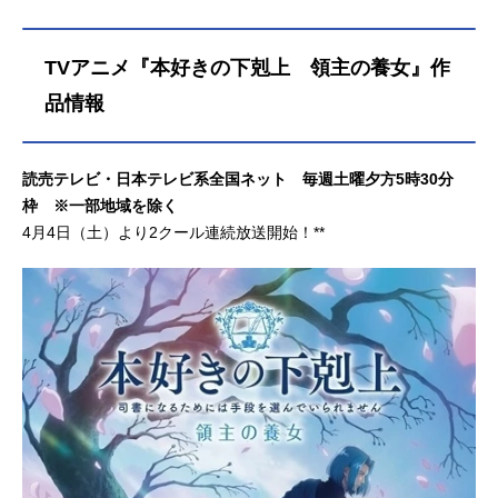
TVアニメ『本好きの下剋上 領主の養女』作
品情報
読売テレビ・日本テレビ系全国ネット 毎週土曜夕方5時30分
枠 ※一部地域を除く
4月4日（土）より2クール連続放送開始！**