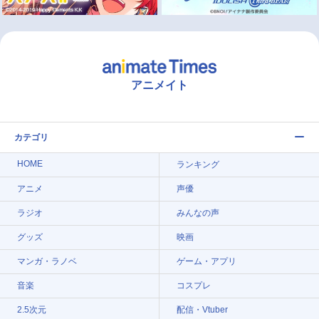
アニメイト
カテゴリ
HOME
ランキング
アニメ
声優
ラジオ
みんなの声
グッズ
映画
マンガ・ラノベ
ゲーム・アプリ
音楽
コスプレ
2.5次元
配信・Vtuber