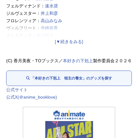
フェルディナンド：
速水奨
ジルヴェスター：
井上和彦
フロレンツィア：
高山みなみ
ヴィルフリート：
寺崎裕香
カルステッド：
森川智之
エルヴィーラ：
井上喜久子
ダームエル：
梅原裕一郎
ブリギッテ：
瀬戸麻沙美
(C) 香月美夜・TOブックス／
本好きの下剋上
製作委員会２０２６
アンゲリカ：
東山奈央
ベンノ：
子安武人
「本好きの下剋上 領主の養女」のグッズを探す
マルク：
前野智昭
ルッツ：
田村睦心
公式サイト
フラン：
狩野翔
公式X(＠anime_booklove)
ギル：
三瓶由布子
ヴィルマ：
安野希世乃
トゥーリ：
中島愛
ギュンター：
小山剛志
エーファ：
折笠富美子