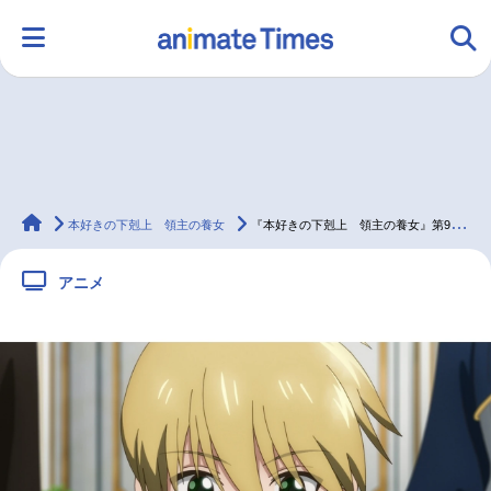
HOME
ランキング
アニメ
声優
animateTimes
ラジオ
みんなの声
グッズ
映画
本好きの下剋上 領主の養女
『本好きの下剋上 領主の養女』第9話あらすじ＆先行カット
アニメ
マンガ・ラノベ
ゲーム・アプリ
音楽
コスプレ
2.5次元
配信・Vtuber
トレンド
無料マンガ
最新記事一覧
アニメ記事一覧
声優記事一覧