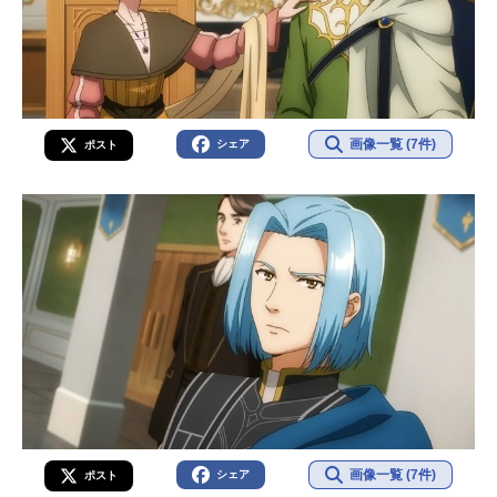
画像一覧 (7件)
シェア
ポスト
画像一覧 (7件)
シェア
ポスト