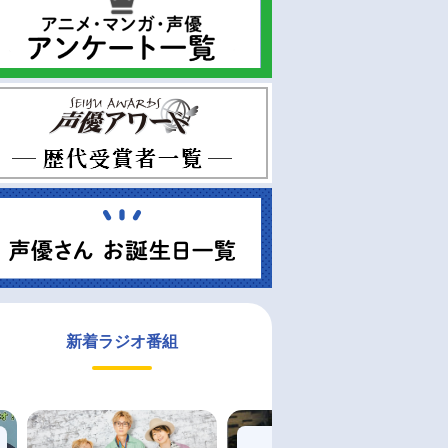
新着ラジオ番組