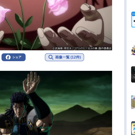
画像一覧 (12件)
シェア