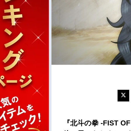
『北斗の拳 -FIST OF