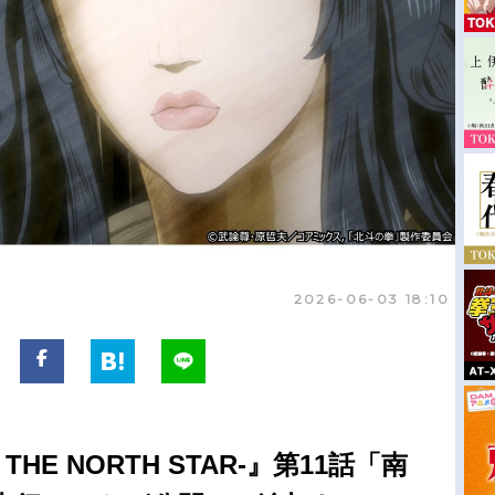
2026-06-03 18:10
 THE NORTH STAR-』第11話「南