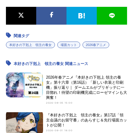
関連タグ
本好きの下剋上 領主の養女
場面カット
2026春アニメ
本好きの下剋上 領主の養女 関連ニュース
2026年春アニメ『本好きの下剋上 領主の養
女』第十六章（第16話）「新しい衣装と印刷
機」振り返り｜ ダームエルがブリギッテに一
目惚れ！待望の印刷機完成にローゼマインも大
興奮！
2026-08-05 15:00
『本好きの下剋上 領主の養女』第17話「領
主会議のお留守番」のあらすじ＆先行場面カッ
トが公開！
2026-08-01 18:00