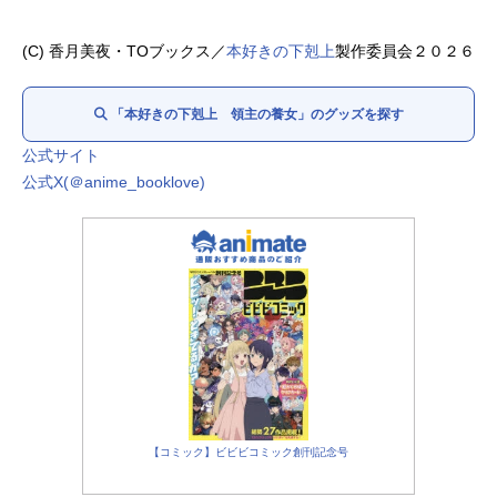
ダームエル：
梅原裕一郎
ブリギッテ：
瀬戸麻沙美
(C) 香月美夜・TOブックス／
本好きの下剋上
製作委員会２０２６
アンゲリカ：
東山奈央
ベンノ：
子安武人
「本好きの下剋上 領主の養女」のグッズを探す
マルク：
前野智昭
ルッツ：
田村睦心
公式サイト
フラン：
狩野翔
公式X(＠anime_booklove)
ギル：
三瓶由布子
ヴィルマ：
安野希世乃
トゥーリ：
中島愛
ギュンター：
小山剛志
エーファ：
折笠富美子
【コミック】ビビビコミック創刊記念号