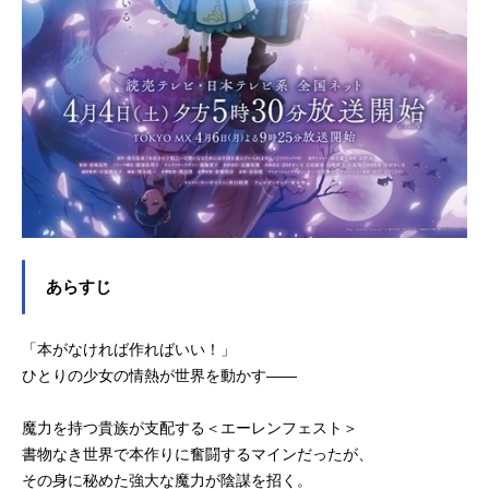
あらすじ
「本がなければ作ればいい！」
ひとりの少女の情熱が世界を動かす――
魔力を持つ貴族が支配する＜エーレンフェスト＞
書物なき世界で本作りに奮闘するマインだったが、
その身に秘めた強大な魔力が陰謀を招く。