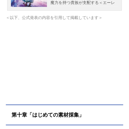
魔力を持つ貴族が支配する＜エーレ
ンフェスト＞書物なき世界で本作り
に奮闘するマインだったが、その身
＜以下、公式発表の内容を引用して掲載しています＞
に秘めた強大な魔力が陰謀を招く。
下町の家族や仲間を守るため、彼女
は領主の養女・ローゼマインとして
生きる道を選ぶ。大切な家族と別
れ、自分の名前さえ捨てて――常識
の通じない貴族社会で、本への情熱
と家族への想いを胸に、ローゼマイ
ンの闘いが始まる！作品名本好きの
下剋上 領主の養女放送形態TVアニ
メシリーズ本好きの下剋上司書にな
るためには手段を選んでいられませ
んスケジュール2026年4月4日（土）
～読売テレビ・日本テレビ系全国ネ
ットほかキャストローゼマイン：井
口裕香フェルディナンド：速水奨ジ
第十章「はじめての素材採集」
ルヴェスター：井上和彦フロレンツ
ィア：高山みなみヴィルフリート：