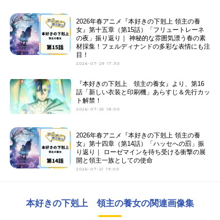
2026年春アニメ『本好きの下剋上 領主の養
女』第十五章（第15話）「フリュートレーネ
の夜」振り返り｜ 神秘的な雰囲気漂う春の素
材採集！フェルディナンドの多彩な表情にも注
目！
2026-07-29 17:30
『本好きの下剋上 領主の養女』より、第16
話「新しい衣装と印刷機」あらすじ＆先行カッ
ト解禁！
2026-07-25 18:00
2026年春アニメ『本好きの下剋上 領主の養
女』第十四章（第14話）「ハッセへの罰」振
り返り｜ ローゼマインを待ち受ける衝撃の展
開と領主一族としての使命
2026-07-21 19:00
本好きの下剋上 領主の養女の関連画像集