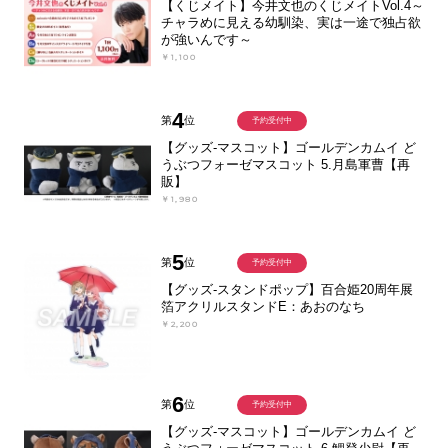
【くじメイト】今井文也のくじメイトVol.4～
チャラめに見える幼馴染、実は一途で独占欲
が強いんです～
￥1,100
4
第
位
予約受付中
【グッズ-マスコット】ゴールデンカムイ ど
うぶつフォーゼマスコット 5.月島軍曹【再
販】
￥1,980
5
第
位
予約受付中
【グッズ-スタンドポップ】百合姫20周年展
箔アクリルスタンドE：あおのなち
￥2,200
6
第
位
予約受付中
【グッズ-マスコット】ゴールデンカムイ ど