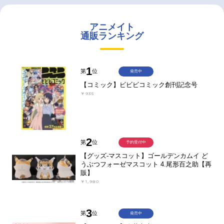
アニメイト
通販ランキング
1
第
位
発売中
【コミック】ビビビコミック創刊記念号
￥935
2
第
位
予約受付中
【グッズ-マスコット】ゴールデンカムイ ど
うぶつフォーゼマスコット 4.尾形百之助【再
販】
￥1,980
3
第
位
発売中