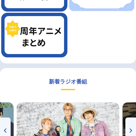
新着ラジオ番組