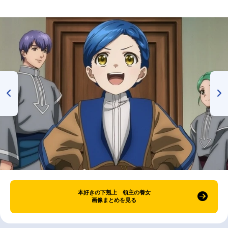
本好きの下剋上 領主の養女
画像まとめを見る