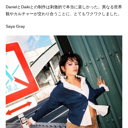
DanielとDaikiとの制作は刺激的で本当に楽しかった。異なる世界
観やカルチャーが交わり合うことに、とてもワクワクしました。
Saya Gray