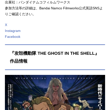
出展社：バンダイナムコフィルムワークス
参加方法等の詳細は、Bandai Namco Filmworks公式英語SNSよ
りご確認ください。
X
Instagram
Facebook
『攻殻機動隊 THE GHOST IN THE SHELL』
作品情報