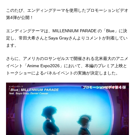
このたび、エンディングテーマを使用したプロモーションビデオ
第4弾が公開！
エンディングテーマは、MILLENNIUM PARADE の「Blue」に決
定し、常田大希さんとSaya Grayさんよりコメントが到着してい
ます。
さらに、アメリカのロサンゼルスで開催される北米最大のアニメ
イベント「Anime Expo2026」において、本編のプレミア上映と
トークショーによるパネルイベントの実施が決定しました。