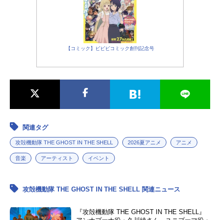
【コミック】ビビビコミック創刊記念号
関連タグ
攻殻機動隊 THE GHOST IN THE SHELL
2026夏アニメ
アニメ
音楽
アーティスト
イベント
攻殻機動隊 THE GHOST IN THE SHELL 関連ニュース
『攻殻機動隊 THE GHOST IN THE SHELL』