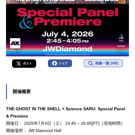
画像一覧 (9件)
シェア
ポスト
開催概要
THE GHOST IN THE SHELL × Science SARU: Special Panel
& Premiere
開催日： 2026年7月4日（土） 14:45 – 16:05[PT]［現地時間］
開催場所： JW Diamond Hall