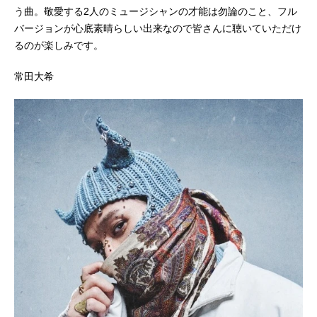
う曲。敬愛する2人のミュージシャンの才能は勿論のこと、フル
バージョンが心底素晴らしい出来なので皆さんに聴いていただけ
るのが楽しみです。
常田大希