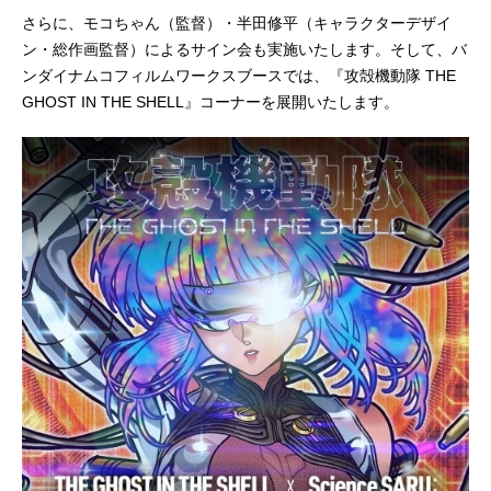
さらに、モコちゃん（監督）・半田修平（キャラクターデザイ
ン・総作画監督）によるサイン会も実施いたします。そして、バ
ンダイナムコフィルムワークスブースでは、『攻殻機動隊 THE
GHOST IN THE SHELL』コーナーを展開いたします。