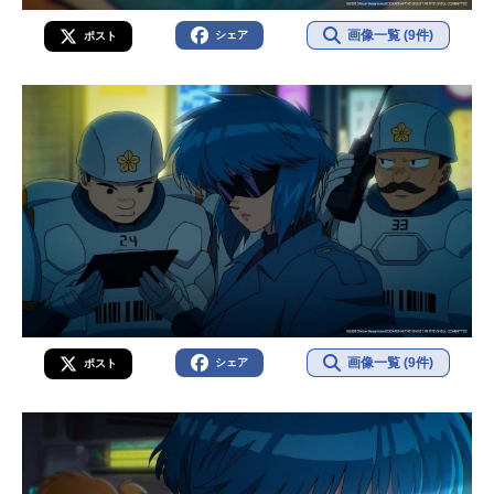
画像一覧 (9件)
シェア
ポスト
画像一覧 (9件)
シェア
ポスト