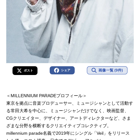
画像一覧 (9件)
シェア
ポスト
＜MILLENNIUM PARADEプロフィール＞
東京を拠点に音楽プロデューサー、ミュージシャンとして活動す
る常田大希を中心に、ミュージシャンだけでなく、映画監督、
CGクリエイター、デザイナー、アートディレクターなど、さま
ざまな分野を横断するクリエイティブコレクティブ。
millennium parade名義で2019年にシングル「Veil」をリリース