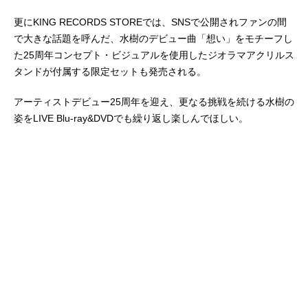
更にKING RECORDS STOREでは、SNSで公開されファンの間
で大きな話題を呼んだ、水樹のデビュー曲「想い」をモチーフし
た25周年コンセプト・ビジュアルを使用したジオラマアクリルス
タンドが付属する限定セットも発売される。
アーティストデビュー25周年を迎え、更なる挑戦を続ける水樹の
姿をLIVE Blu-ray&DVDでも繰り返し楽しんでほしい。