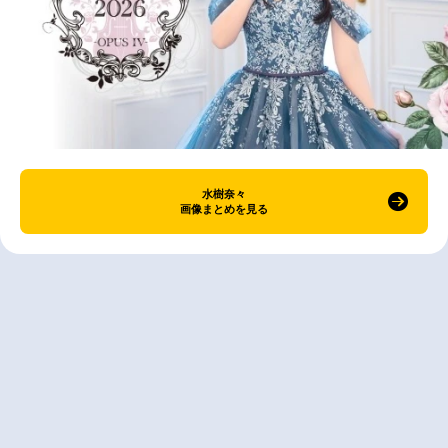
水樹奈々
画像まとめを見る