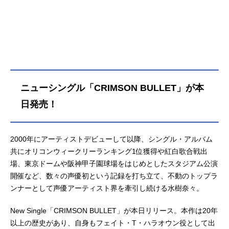
ニューシングル「CRIMSON BULLET」が本
日発売！
2000年にアーティストデビューして以降、シングル・アルバム
共にオリコンウィークリーランキング1位獲得や紅白歌合戦出
場、東京ドームや阪神甲子園球場をはじめとしたスタジアム公演
開催など、数々の声優初という記録を打ち立て、不動のトップラ
ンナーとして声優アーティスト界を牽引し続ける水樹奈々。
New Single「CRIMSON BULLET」が本日リリース。本作は20年
以上の歴史があり、自身もフェイト・T・ハラオウン役として出