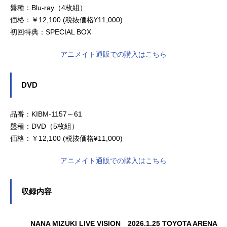
盤種：Blu-ray（4枚組）
価格：￥12,100 (税抜価格¥11,000)
初回特典：SPECIAL BOX
アニメイト通販での購入はこちら
DVD
品番：KIBM-1157～61
盤種：DVD（5枚組）
価格：￥12,100 (税抜価格¥11,000)
アニメイト通販での購入はこちら
収録内容
NANA MIZUKI LIVE VISION 2026.1.25 TOYOTA ARENA