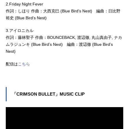
2.Friday Night Fever
作詞：しほり 作曲：大西克巳 (Blue Bird’s Nest) 編曲：日比野
裕史 (Blue Bird’s Nest)
3.アイロニカル
作詞：藤林聖子 作曲：BOUNCEBACK, 渡辺徹, 丸山真由子, ナカ
ムラジュンキ (Blue Bird’s Nest) 編曲：渡辺徹 (Blue Bird’s
Nest)
配信は
こちら
「CRIMSON BULLET」MUSIC CLIP