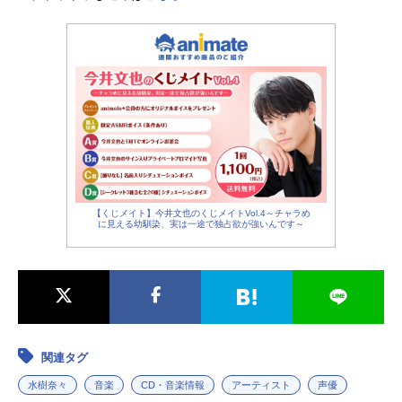
【くじメイト】今井文也のくじメイトVol.4～チャラめ
に見える幼馴染、実は一途で独占欲が強いんです～
関連タグ
水樹奈々
音楽
CD・音楽情報
アーティスト
声優