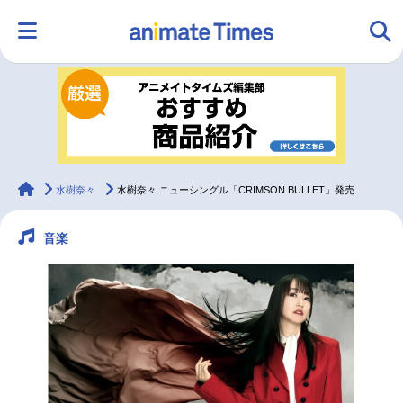
HOME
ランキング
アニメ
声優
ラジオ
みんなの声
グッズ
映画
animateTimes
水樹奈々
水樹奈々 ニューシングル「CRIMSON BULLET」発売
音楽
マンガ・ラノベ
ゲーム・アプリ
音楽
コスプレ
2.5次元
配信・Vtuber
トレンド
無料マンガ
最新記事一覧
アニメ記事一覧
声優記事一覧