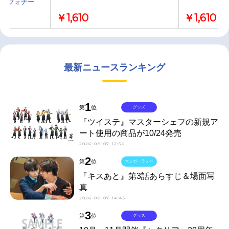
e（シンフォナー
￥1,610
￥1,610
最新ニュースランキング
1
第
位
グッズ
『ツイステ』マスターシェフの新規ア
ート使用の商品が10/24発売
2026-08-07 12:50
2
第
位
マンガ・ラノベ
『キスあと』第3話あらすじ＆場面写
真
2026-08-07 14:45
3
第
位
グッズ