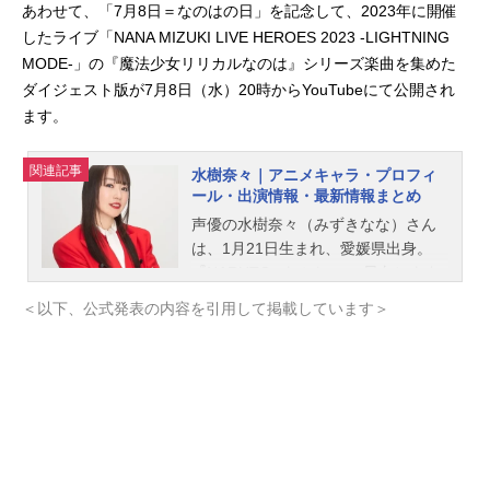
あわせて、「7月8日＝なのはの日」を記念して、2023年に開催
したライブ「NANA MIZUKI LIVE HEROES 2023 -LIGHTNING
MODE-」の『魔法少女リリカルなのは』シリーズ楽曲を集めた
ダイジェスト版が7月8日（水）20時からYouTubeにて公開され
ます。
関連記事
水樹奈々｜アニメキャラ・プロフィ
ール・出演情報・最新情報まとめ
声優の水樹奈々（みずきなな）さん
は、1月21日生まれ、愛媛県出身。
『NARUTO -ナルト-』の日向ヒナタ
役をはじめ、『魔法少女リリカルな
＜以下、公式発表の内容を引用して掲載しています＞
のは』のフェイト・テスタロッサ役
など、人気作品のキャラクターを多
く演じています。こちらでは、水樹
奈々さんのオススメ記事をご紹介！