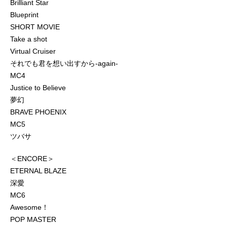
Brilliant Star
Blueprint
SHORT MOVIE
Take a shot
Virtual Cruiser
それでも君を想い出すから-again-
MC4
Justice to Believe
夢幻
BRAVE PHOENIX
MC5
ツバサ
＜ENCORE＞
ETERNAL BLAZE
深愛
MC6
Awesome！
POP MASTER