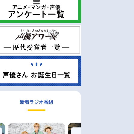
新着ラジオ番組