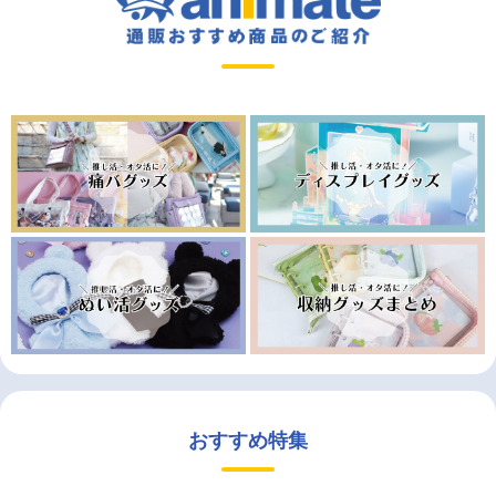
おすすめ特集