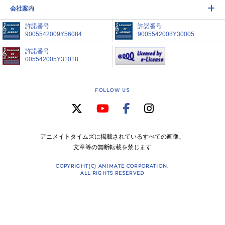
会社案内
許諾番号
許諾番号
9005542009Y56084
9005542008Y30005
許諾番号
005542005Y31018
FOLLOW US
アニメイトタイムズに掲載されているすべての画像、
文章等の無断転載を禁じます
COPYRIGHT(C) ANIMATE CORPORATION.
ALL RIGHTS RESERVED