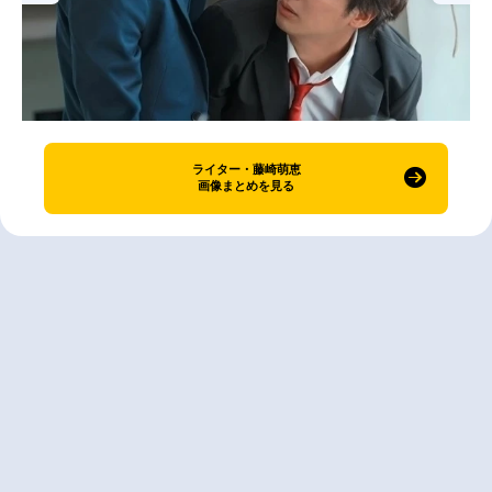
ライター・藤崎萌恵
画像まとめを見る