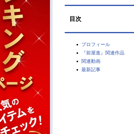
目次
プロフィール
『前屋進』関連作品
関連動画
最新記事