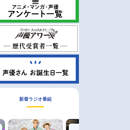
新着ラジオ番組