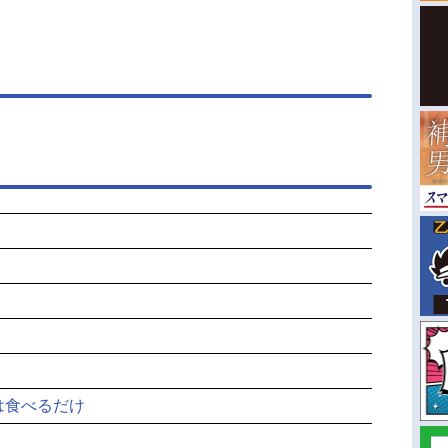
は食べるだけ