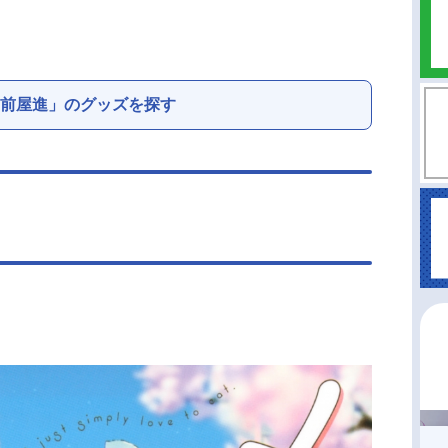
前屋進」のグッズを探す