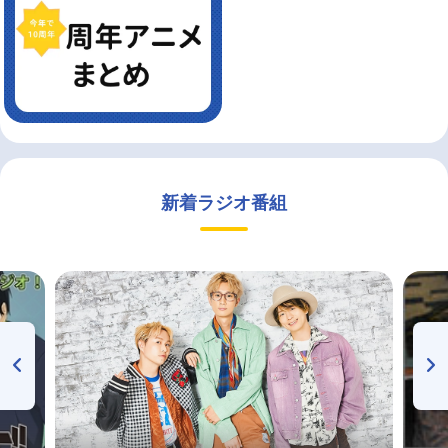
新着ラジオ番組