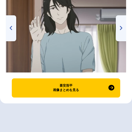
喜安浩平
画像まとめを見る