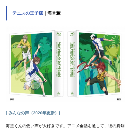
テニスの王子様
｜海堂薫
[ みんなの声（2026年更新）]
海堂くんの低い声が大好きです。アニメ全話を通して、彼の真剣