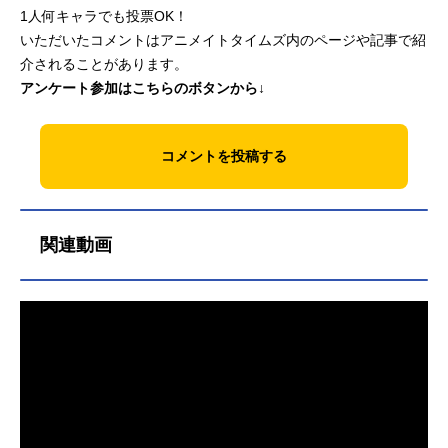
1人何キャラでも投票OK！
いただいたコメントはアニメイトタイムズ内のページや記事で紹
介されることがあります。
アンケート参加はこちらのボタンから↓
コメントを投稿する
関連動画