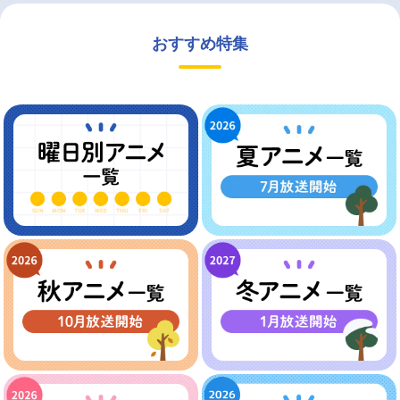
おすすめ特集