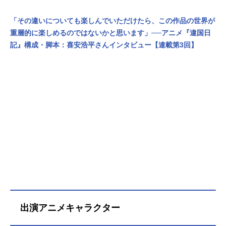
「その違いについても楽しんでいただけたら、この作品の世界が
重層的に楽しめるのではないかと思います」──アニメ『違国日
記』構成・脚本：喜安浩平さんインタビュー【連載第3回】
出演アニメキャラクター