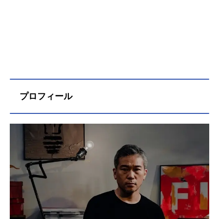
プロフィール