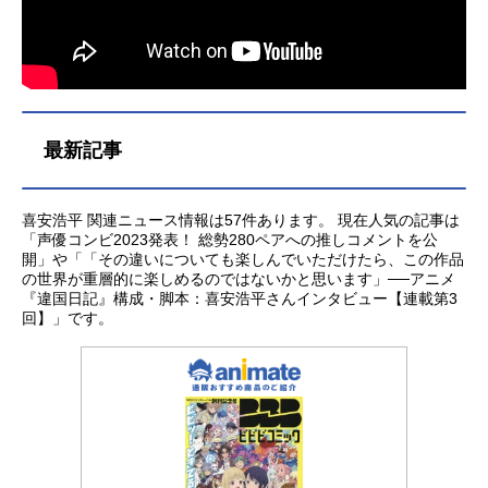
最新記事
喜安浩平 関連ニュース情報は57件あります。 現在人気の記事は
「声優コンビ2023発表！ 総勢280ペアへの推しコメントを公
開」や「「その違いについても楽しんでいただけたら、この作品
の世界が重層的に楽しめるのではないかと思います」──アニメ
『違国日記』構成・脚本：喜安浩平さんインタビュー【連載第3
回】」です。