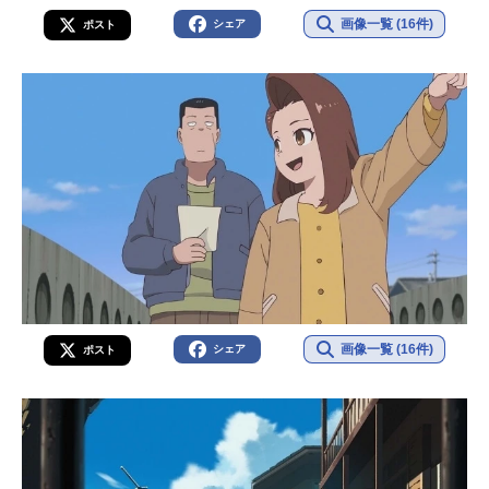
画像一覧 (16件)
シェア
ポスト
画像一覧 (16件)
シェア
ポスト