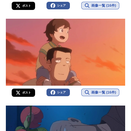
画像一覧 (16件)
シェア
ポスト
画像一覧 (16件)
シェア
ポスト