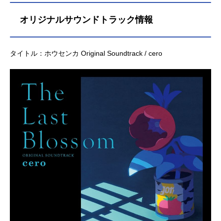
オリジナルサウンドトラック情報
タイトル：ホウセンカ Original Soundtrack / cero