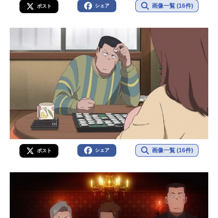
画像一覧 (16件)
シェア
ポスト
画像一覧 (16件)
シェア
ポスト