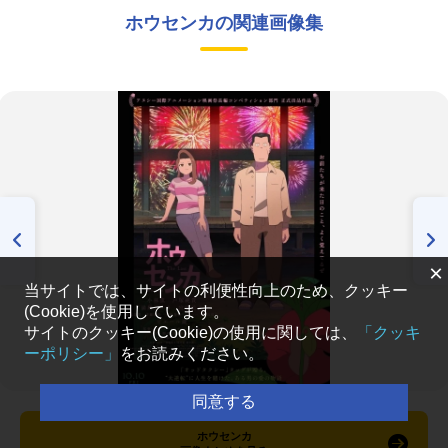
ホウセンカの関連画像集
×
当サイトでは、サイトの利便性向上のため、クッキー
(Cookie)を使用しています。
サイトのクッキー(Cookie)の使用に関しては、
「クッキ
ーポリシー」
をお読みください。
同意する
ホウセンカ