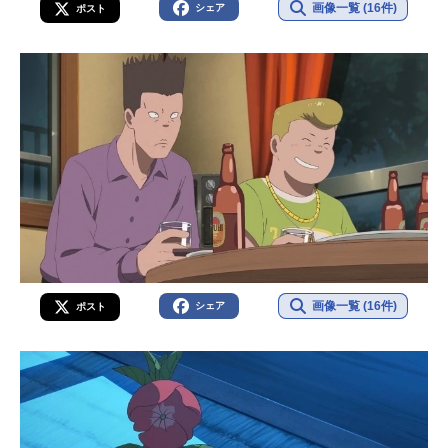
画像一覧 (16件)
シェア
ポスト
画像一覧 (16件)
シェア
ポスト