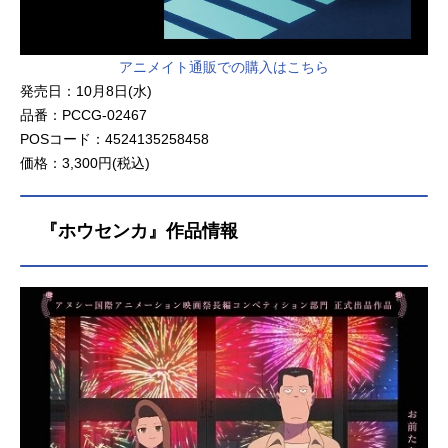
アニメイト通販での購入はこちら
発売日：10月8日(水)
品番：PCCG-02467
POSコード：4524135258458
価格：3,300円(税込)
『ホウセンカ』作品情報