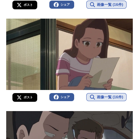
画像一覧 (16件)
シェア
ポスト
画像一覧 (16件)
シェア
ポスト