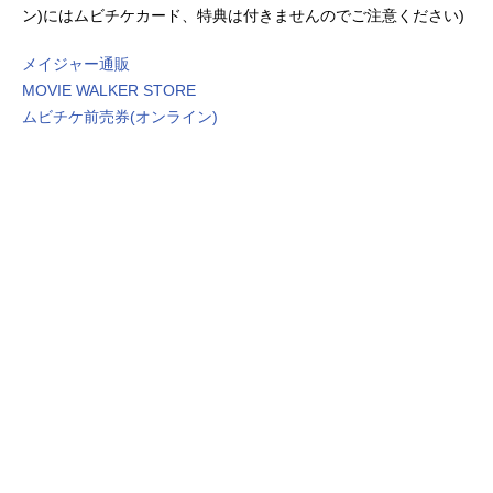
ン)にはムビチケカード、特典は付きませんのでご注意ください)
メイジャー通販
MOVIE WALKER STORE
ムビチケ前売券(オンライン)