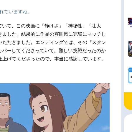
されていますね。
っていて、この映画に「静けさ」「神秘性」「壮大
きました。結果的に作品の雰囲気に完璧にマッチし
いただきました。エンディングでは、その『スタン
がカバーしてくださっていて。難しい挑戦だったのか
仕上げてくださったので、本当に感謝しています。