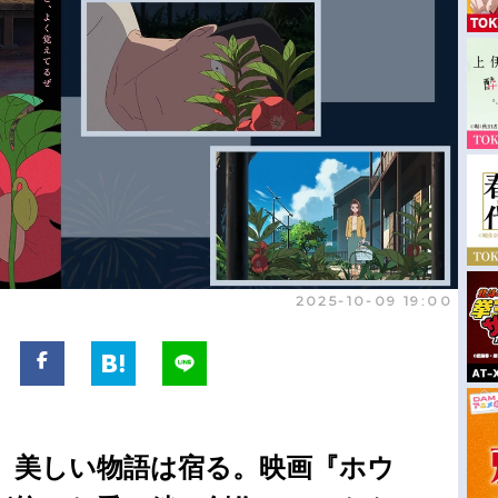
2025-10-09 19:00
、美しい物語は宿る。映画『ホウ