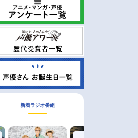
新着ラジオ番組