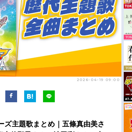
2026-04-19 09:00
ーズ主題歌まとめ｜五條真由美さ