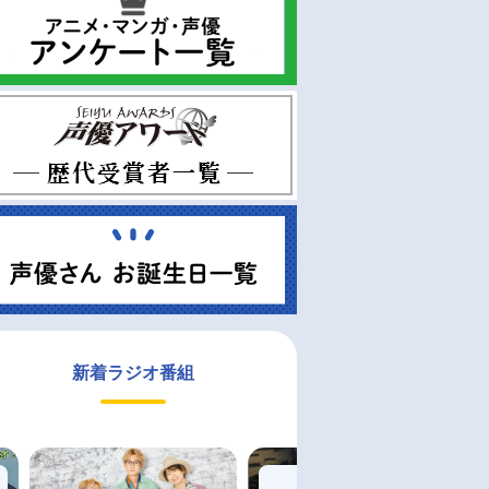
新着ラジオ番組