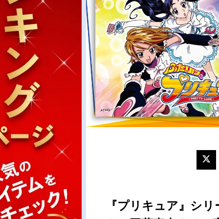
『プリキュア』シリ