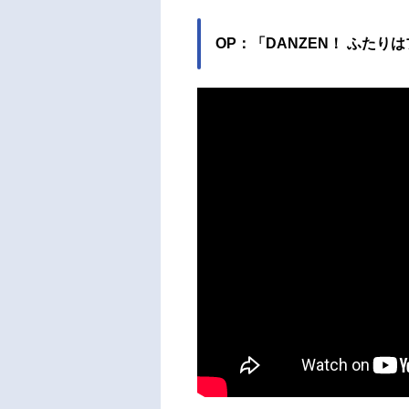
OP：「DANZEN！ ふた