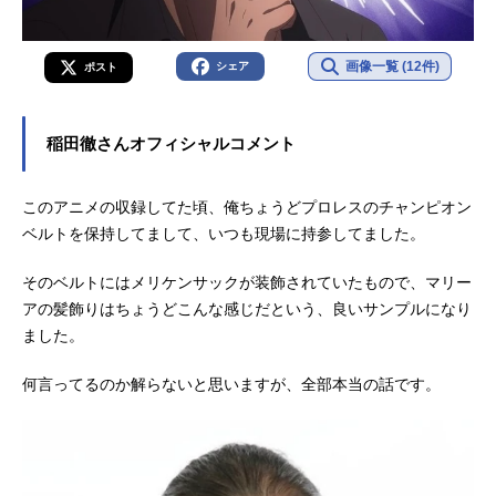
画像一覧 (12件)
シェア
ポスト
稲田徹さんオフィシャルコメント
このアニメの収録してた頃、俺ちょうどプロレスのチャンピオン
ベルトを保持してまして、いつも現場に持参してました。
そのベルトにはメリケンサックが装飾されていたもので、マリー
アの髪飾りはちょうどこんな感じだという、良いサンプルになり
ました。
何言ってるのか解らないと思いますが、全部本当の話です。