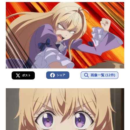
画像一覧 (12件)
シェア
ポスト