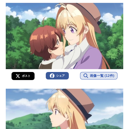
画像一覧 (12件)
シェア
ポスト