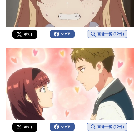
画像一覧 (12件)
シェア
ポスト
画像一覧 (12件)
シェア
ポスト