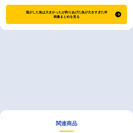
逃がした魚は大きかったが釣りあげた魚が大きすぎた件
画像まとめを見る
関連商品