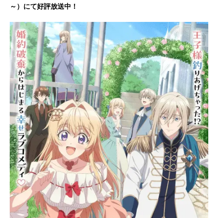
～）にて好評放送中！