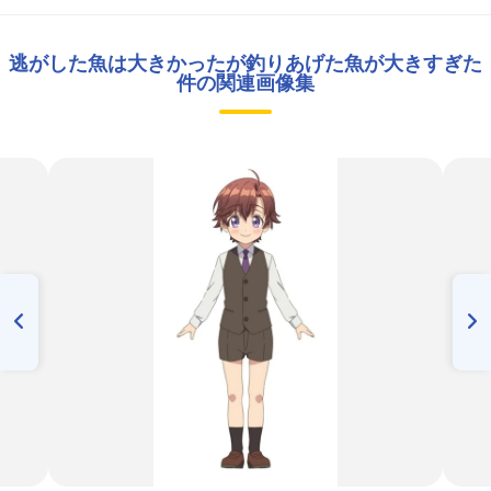
逃がした魚は大きかったが釣りあげた魚が大きすぎた
件の関連画像集