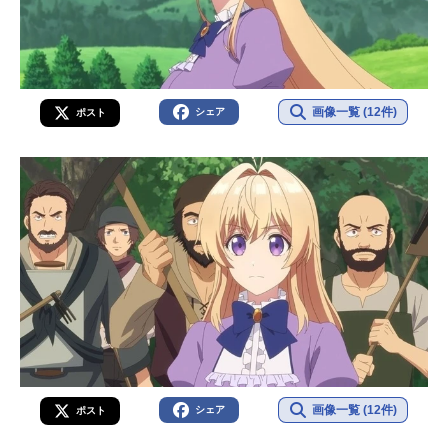
画像一覧 (12件)
シェア
ポスト
画像一覧 (12件)
シェア
ポスト