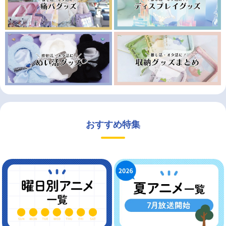
おすすめ特集