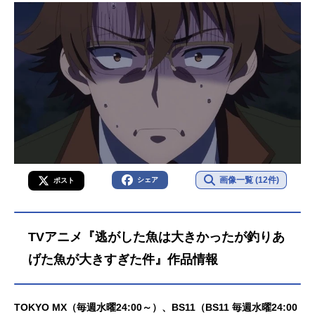
画像一覧 (12件)
シェア
ポスト
TVアニメ『逃がした魚は大きかったが釣りあ
げた魚が大きすぎた件』作品情報
TOKYO MX（毎週水曜24:00～）、BS11（BS11 毎週水曜24:00