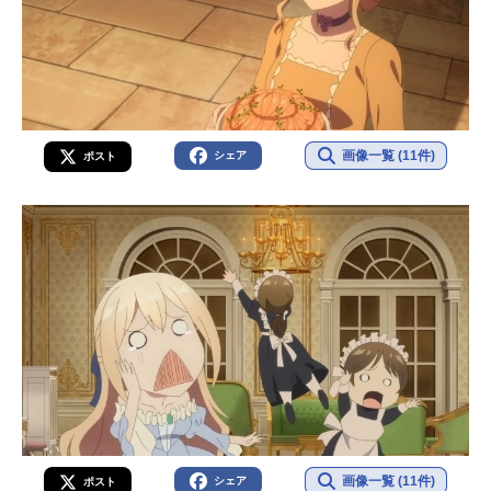
画像一覧 (11件)
シェア
ポスト
画像一覧 (11件)
シェア
ポスト