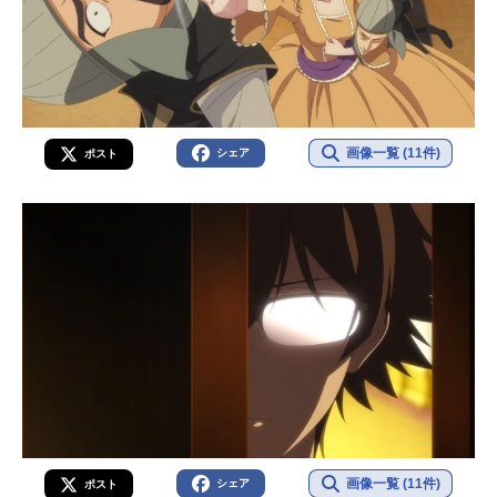
画像一覧 (11件)
シェア
ポスト
画像一覧 (11件)
シェア
ポスト