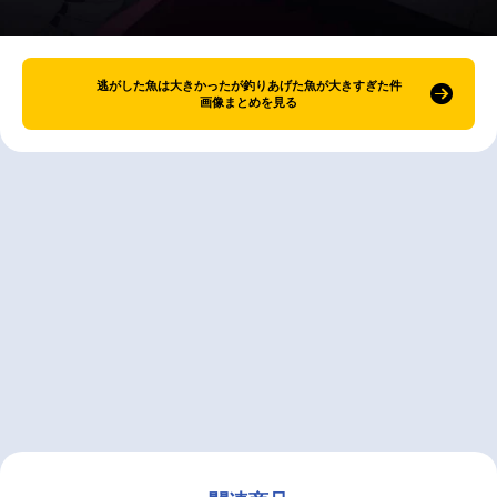
逃がした魚は大きかったが釣りあげた魚が大きすぎた件
画像まとめを見る