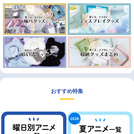
おすすめ特集