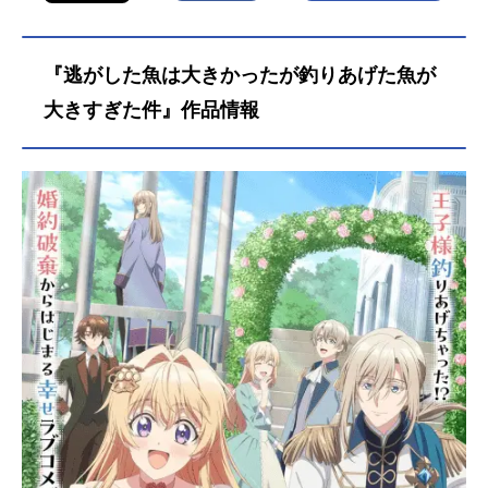
『逃がした魚は大きかったが釣りあげた魚が
大きすぎた件』作品情報