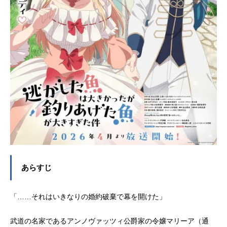
あらすじ
「……それはいきなりの婚約破棄で幕を開けた」
武道の名家であるアンノヴァッツィ公爵家の令嬢マリーア（通