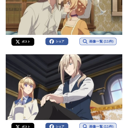
画像一覧 (11件)
シェア
ポスト
画像一覧 (11件)
シェア
ポスト