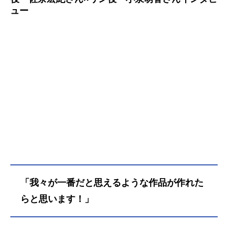
ュー
「我々が一番だと思えるような作品が作れた
らと思います！」