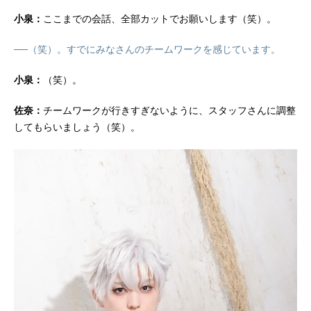
小泉：
ここまでの会話、全部カットでお願いします（笑）。
──（笑）。すでにみなさんのチームワークを感じています。
小泉：
（笑）。
佐奈：
チームワークが行きすぎないように、スタッフさんに調整
してもらいましょう（笑）。