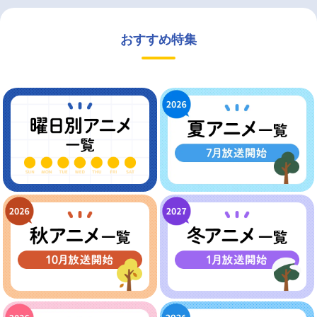
おすすめ特集