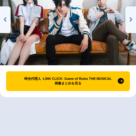
時光代理人 -LINK CLICK- Game of Rules THE MUSICAL
画像まとめを見る