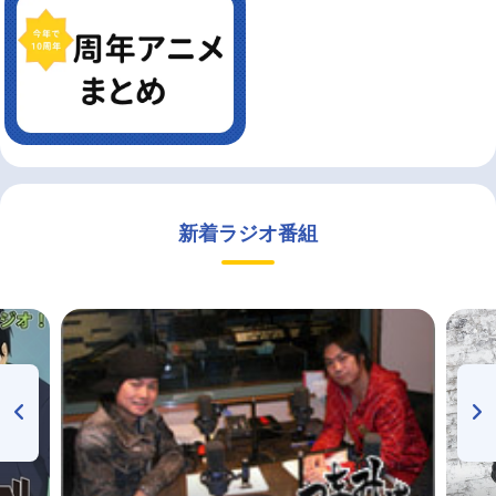
新着ラジオ番組