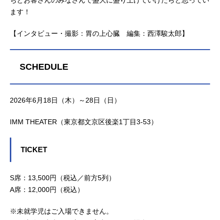
ます！
【インタビュー・撮影：胃の上心臓 編集：西澤駿太郎】
SCHEDULE
2026年6月18日（木）～28日（日）
IMM THEATER（東京都文京区後楽1丁目3-53）
TICKET
S席：13,500円（税込／前方5列）
A席：12,000円（税込）
※未就学児はご入場できません。