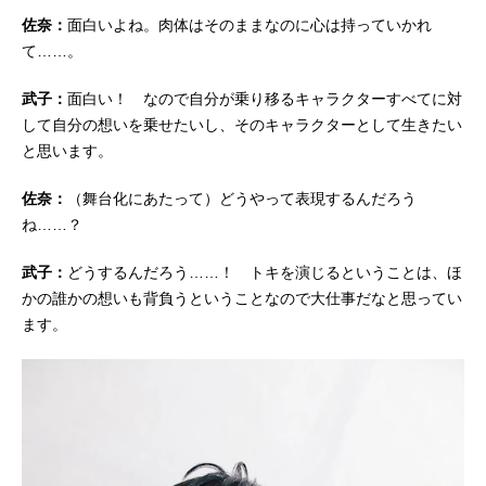
佐奈：
面白いよね。肉体はそのままなのに心は持っていかれ
て……。
武子：
面白い！ なので自分が乗り移るキャラクターすべてに対
して自分の想いを乗せたいし、そのキャラクターとして生きたい
と思います。
佐奈：
（舞台化にあたって）どうやって表現するんだろう
ね……？
武子：
どうするんだろう……！ トキを演じるということは、ほ
かの誰かの想いも背負うということなので大仕事だなと思ってい
ます。