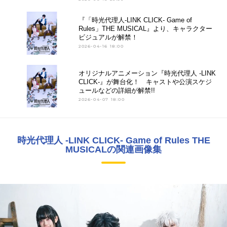
『「時光代理人-LINK CLICK- Game of
Rules」THE MUSICAL』より、キャラクター
ビジュアルが解禁！
2026-04-16 18:00
オリジナルアニメーション『時光代理人 -LINK
CLICK-』が舞台化！ キャストや公演スケジ
ュールなどの詳細が解禁!!
2026-04-07 18:00
時光代理人 -LINK CLICK- Game of Rules THE
MUSICALの関連画像集