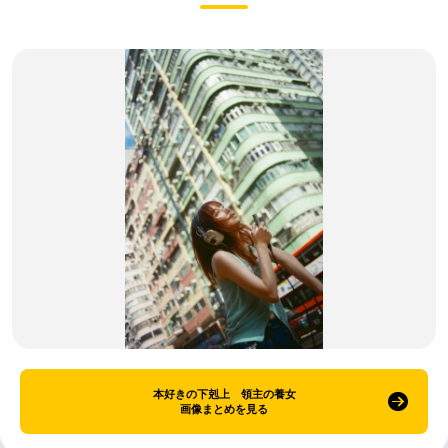
本好きの下剋上 領主の養女
画像まとめを見る