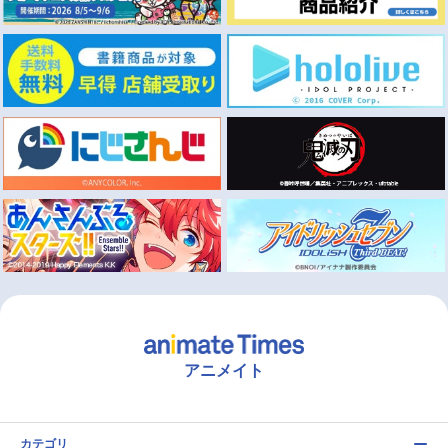
アニメイト
カテゴリ