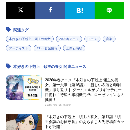
関連タグ
本好きの下剋上 領主の養女
2026春アニメ
アニメ
音楽
アーティスト
CD・音楽情報
上白石萌歌
本好きの下剋上 領主の養女 関連ニュース
2026年春アニメ『本好きの下剋上 領主の養
女』第十六章（第16話）「新しい衣装と印刷
機」振り返り｜ ダームエルがブリギッテに一
目惚れ！待望の印刷機完成にローゼマインも大
興奮！
2026-08-05 15:00
『本好きの下剋上 領主の養女』第17話「領
主会議のお留守番」のあらすじ＆先行場面カッ
トが公開！