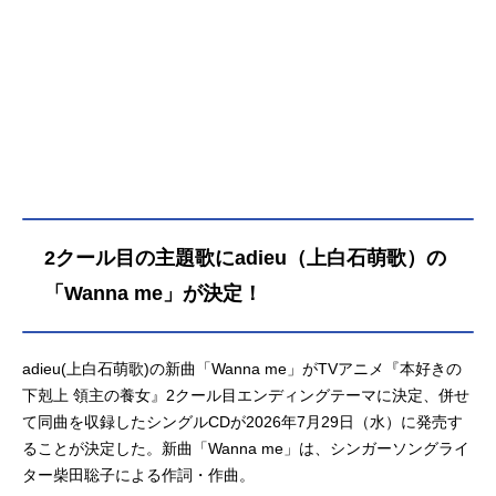
んスケジュール2026年4月4日（土）
～読売テレビ・日本テレビ系全国ネ
ットほかキャストローゼマイン：井
口裕香フェルディナンド：速水奨ジ
ルヴェスター：井上和彦フロレンツ
ィア：高山みなみヴィルフリート：
寺崎裕香カルステッド：森川智之エ
ルヴィーラ：井上喜久子ダームエ
ル：梅原裕一郎ブリギッテ：瀬戸麻
沙美アンゲリカ：東山奈央ベンノ：
2クール目の主題歌にadieu（上白石萌歌）の
子安武人マルク：前野智昭ルッツ：
田村睦心フラン：狩野翔ギル：三瓶
「Wanna me」が決定！
由布子ヴィルマ：安野希世乃トゥー
リ：中島愛ギュンター：小山剛志エ
ーファ：折笠富美子スタッフ原作：
adieu(上白石萌歌)の新曲「Wanna me」がTVアニメ『本好きの
香月美夜『本好きの下剋上～司書に
下剋上 領主の養女』2クール目エンディングテーマに決定、併せ
なる...
て同曲を収録したシングルCDが2026年7月29日（水）に発売す
ることが決定した。新曲「Wanna me」は、シンガーソングライ
ター柴田聡子による作詞・作曲。