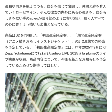
孤独や弱さを抱えつつも、自分を信じて奮闘し、仲間と絆を育ん
でいくローゼマイン。そんな彼女の内外にある心強さを、自分ら
しさを歌い手のadieuが語り部のように寄り添い、聴く人すべて
の心に響くよう描いた楽曲となっている。
商品はBDを同梱した 「初回生産限定盤」、「期間生産限定盤
（アニメ描きおろしイラストジャケット）」の計2形態での発売
を予定している。「初回生産限定盤」には、昨年2025年9月にKT
Zepp Yokohamaにて行われたadieu LIVE 2025 à la plumeのライ
ブ映像が収録。商品内容について、今後も新たなお知らせを予定
しているためぜひ期待してほしい。