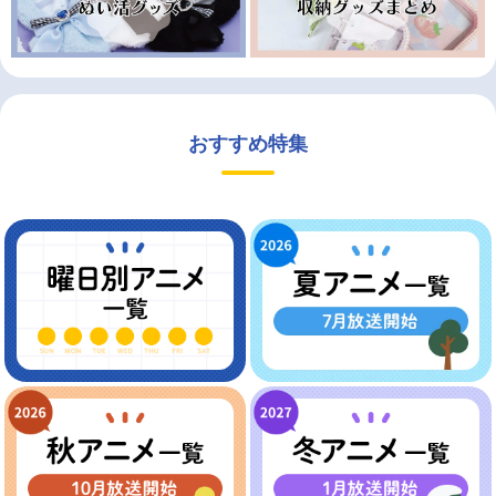
おすすめ特集