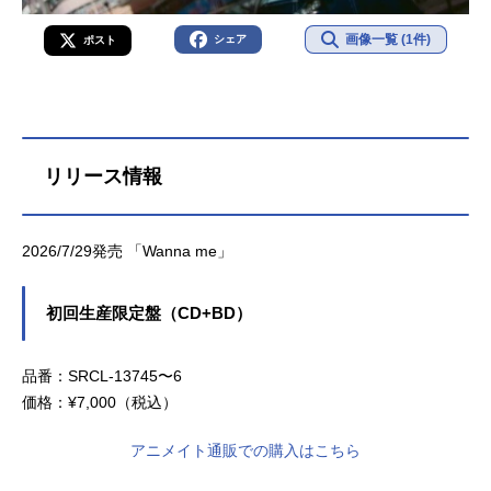
画像一覧 (1件)
シェア
ポスト
リリース情報
2026/7/29発売 「Wanna me」
初回生産限定盤（CD+BD）
品番：SRCL-13745〜6
価格：¥7,000（税込）
アニメイト通販での購入はこちら