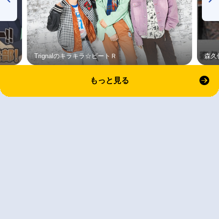
Trignalのキラキラ☆ビートＲ
森久
もっと見る