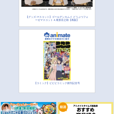
【グッズ-マスコット】ゴールデンカムイ どうぶつフォ
ーゼマスコット 4.尾形百之助【再販】
【コミック】ビビビコミック創刊記念号