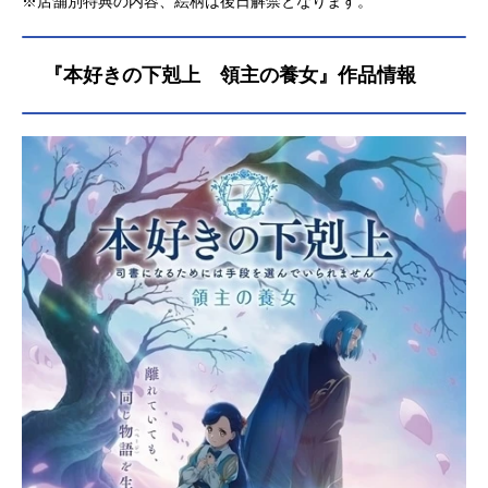
※店舗別特典の内容、絵柄は後日解禁となります。
『本好きの下剋上 領主の養女』作品情報