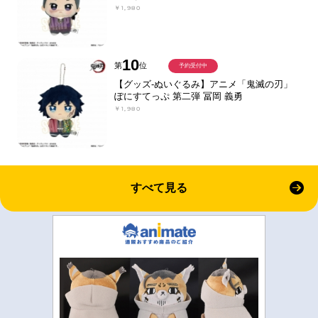
￥1,980
10
第
位
予約受付中
【グッズ-ぬいぐるみ】アニメ「鬼滅の刃」
ぽにすてっぷ 第二弾 冨岡 義勇
￥1,980
すべて見る